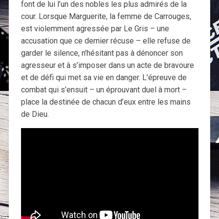
font de lui l’un des nobles les plus admirés de la
cour. Lorsque Marguerite, la femme de Carrouges,
est violemment agressée par Le Gris – une
accusation que ce dernier récuse – elle refuse de
garder le silence, n’hésitant pas à dénoncer son
agresseur et à s’imposer dans un acte de bravoure
et de défi qui met sa vie en danger. L’épreuve de
combat qui s’ensuit – un éprouvant duel à mort –
place la destinée de chacun d’eux entre les mains
de Dieu.