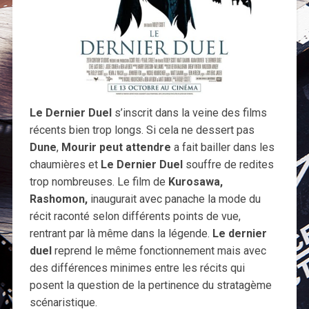
Le Dernier Duel
s’inscrit dans la veine des films
récents bien trop longs. Si cela ne dessert pas
Dune
,
Mourir peut attendre
a fait bailler dans les
chaumières et
Le Dernier Duel
souffre de redites
trop nombreuses. Le film de
Kurosawa,
Rashomon,
inaugurait avec panache la mode du
récit raconté selon différents points de vue,
rentrant par là même dans la légende.
Le dernier
duel
reprend le même fonctionnement mais avec
des différences minimes entre les récits qui
posent la question de la pertinence du stratagème
scénaristique.