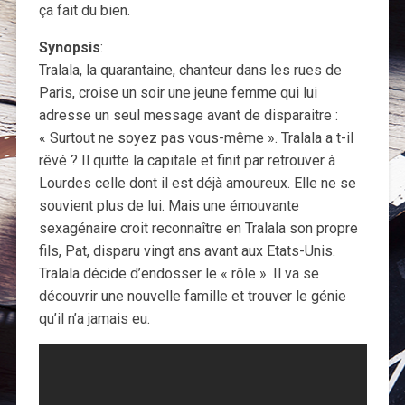
ça fait du bien.
Synopsis
:
Tralala, la quarantaine, chanteur dans les rues de
Paris, croise un soir une jeune femme qui lui
adresse un seul message avant de disparaitre :
« Surtout ne soyez pas vous-même ». Tralala a t-il
rêvé ? Il quitte la capitale et finit par retrouver à
Lourdes celle dont il est déjà amoureux. Elle ne se
souvient plus de lui. Mais une émouvante
sexagénaire croit reconnaître en Tralala son propre
fils, Pat, disparu vingt ans avant aux Etats-Unis.
Tralala décide d’endosser le « rôle ». Il va se
découvrir une nouvelle famille et trouver le génie
qu’il n’a jamais eu.