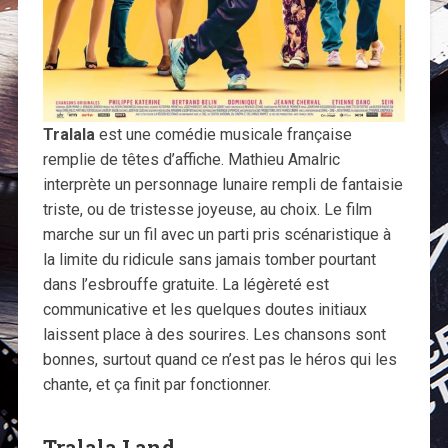
Tralala
est une comédie musicale française
remplie de têtes d’affiche. Mathieu Amalric
interprète un personnage lunaire rempli de fantaisie
triste, ou de tristesse joyeuse, au choix. Le film
marche sur un fil avec un parti pris scénaristique à
la limite du ridicule sans jamais tomber pourtant
dans l’esbrouffe gratuite. La légèreté est
communicative et les quelques doutes initiaux
laissent place à des sourires. Les chansons sont
bonnes, surtout quand ce n’est pas le héros qui les
chante, et ça finit par fonctionner.
Tralala Land