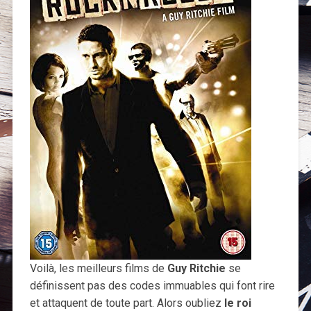
Voilà, les meilleurs films de
Guy Ritchie
se
définissent pas des codes immuables qui font rire
et attaquent de toute part. Alors oubliez
le roi