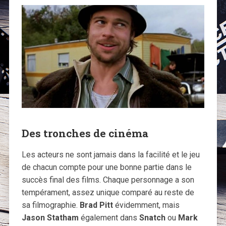
Des tronches de cinéma
Les acteurs ne sont jamais dans la facilité et le jeu
de chacun compte pour une bonne partie dans le
succès final des films. Chaque personnage a son
tempérament, assez unique comparé au reste de
sa filmographie.
Brad Pitt
évidemment, mais
Jason Statham
également dans
Snatch
ou
Mark