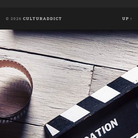
© 2026
CULTURADDICT
UP ↑