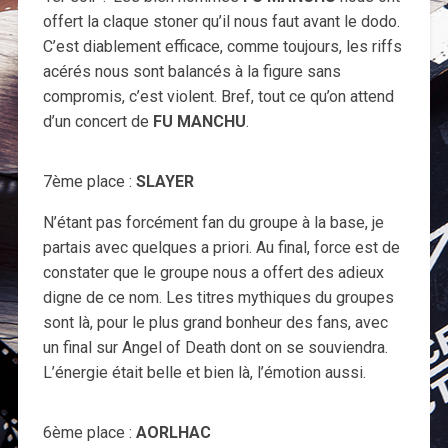
offert la claque stoner qu’il nous faut avant le dodo.
C’est diablement efficace, comme toujours, les riffs
acérés nous sont balancés à la figure sans
compromis, c’est violent. Bref, tout ce qu’on attend
d’un concert de
FU MANCHU
.
7ème place :
SLAYER
N’étant pas forcément fan du groupe à la base, je
partais avec quelques a priori. Au final, force est de
constater que le groupe nous a offert des adieux
digne de ce nom. Les titres mythiques du groupes
sont là, pour le plus grand bonheur des fans, avec
un final sur Angel of Death dont on se souviendra.
L’énergie était belle et bien là, l’émotion aussi.
6ème place :
AORLHAC