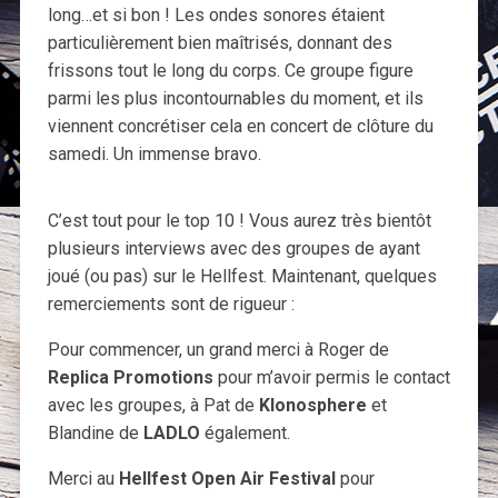
long…et si bon ! Les ondes sonores étaient
particulièrement bien maîtrisés, donnant des
frissons tout le long du corps. Ce groupe figure
parmi les plus incontournables du moment, et ils
viennent concrétiser cela en concert de clôture du
samedi. Un immense bravo.
C’est tout pour le top 10 ! Vous aurez très bientôt
plusieurs interviews avec des groupes de ayant
joué (ou pas) sur le Hellfest. Maintenant, quelques
remerciements sont de rigueur :
Pour commencer, un grand merci à Roger de
Replica Promotions
pour m’avoir permis le contact
avec les groupes, à Pat de
Klonosphere
et
Blandine de
LADLO
également.
Merci au
Hellfest Open Air Festival
pour