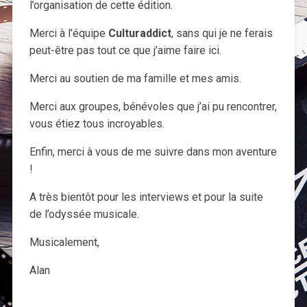
l’organisation de cette édition.
Merci à l’équipe
Culturaddict
, sans qui je ne ferais
peut-être pas tout ce que j’aime faire ici.
Merci au soutien de ma famille et mes amis.
Merci aux groupes, bénévoles que j’ai pu rencontrer,
vous étiez tous incroyables.
Enfin, merci à vous de me suivre dans mon aventure
!
A très bientôt pour les interviews et pour la suite
de l’odyssée musicale.
Musicalement,
Alan