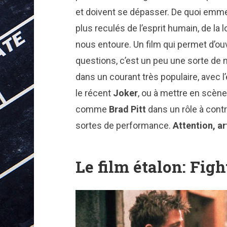
et doivent se dépasser. De quoi emme
plus reculés de l’esprit humain, de la
nous entoure. Un film qui permet d’ouv
questions, c’est un peu une sorte de n
dans un courant très populaire, avec 
le récent
Joker
, ou à mettre en scène
comme
Brad Pitt
dans un rôle à cont
sortes de performance.
Attention, ar
Le film étalon: Figh