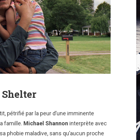
 Shelter
tit, pétrifié par la peur d’une imminente
sa famille.
Michael Shannon
interprète avec
sa phobie maladive, sans qu’aucun proche