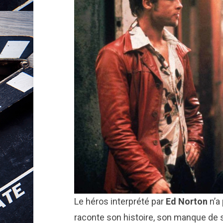
Le héros interprété par
Ed Norton
n’a 
raconte son histoire, son manque de 