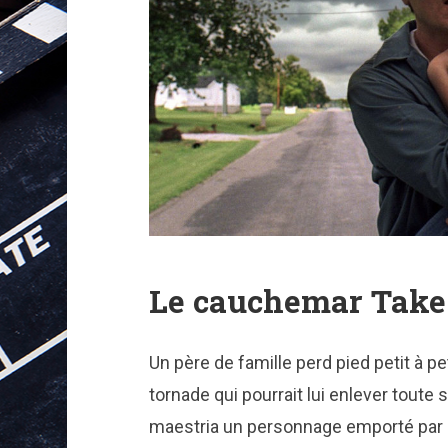
Le cauchemar Take
Un père de famille perd pied petit à pe
tornade qui pourrait lui enlever toute 
maestria un personnage emporté par 