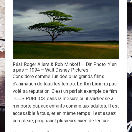
Réal: Roger Allers & Rob Minkoff – Dir. Photo: Y en
a pas – 1994 – Walt Disney Pictures
Considéré comme l’un des plus grands films
d’animation de tous les temps,
Le Roi Lion
n’a pas
volé sa réputation. C’est un parfait exemple de film
TOUS PUBLICS, dans la mesure où il s’adresse à
n’importe qui, aux enfants comme aux adultes. Il est
accessible à tous, et en même temps il est assez
complexe, proposant plusieurs axes de lecture.