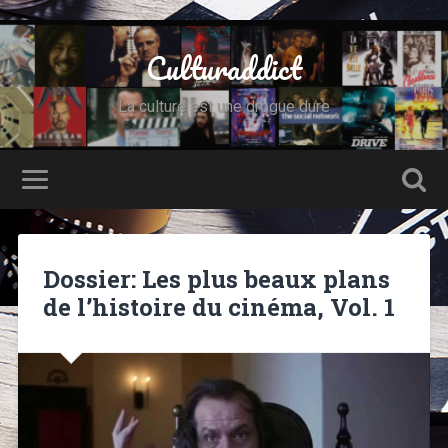
Culturaddict
La culture est une drogue dure
Dossier: Les plus beaux plans
de l’histoire du cinéma, Vol. 1