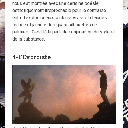
nous est montrée avec une certaine poésie,
esthétiquement irréprochable pour le contraste
entre l’explosion aux couleurs vives et chaudes
orange et jaune et les quasi silhouettes de
palmiers. C’est là la parfaite conjugaison du style et
de la substance.
4-L’Exorciste