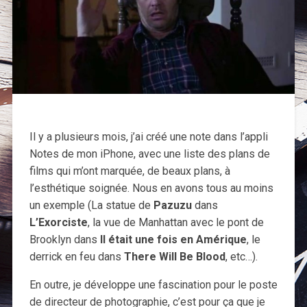
Il y a plusieurs mois, j’ai créé une note dans l’appli
Notes de mon iPhone, avec une liste des plans de
films qui m’ont marquée, de beaux plans, à
l’esthétique soignée. Nous en avons tous au moins
un exemple (La statue de
Pazuzu
dans
L’Exorciste
, la vue de Manhattan avec le pont de
Brooklyn dans
Il était une fois en Amérique
, le
derrick en feu dans
There Will Be Blood
, etc…).
En outre, je développe une fascination pour le poste
de directeur de photographie, c’est pour ça que je