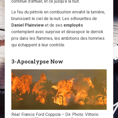
continue d’affluer, et ce jusqu’à la nuit.
Le feu du pétrole en combustion envahit la lumière,
brunissant le ciel de la nuit. Les silhouettes de
Daniel Plainview
et de ses
employés
contemplent avec surprise et désespoir le derrick
pris dans les flammes, les ambitions des hommes
qui échappent à leur contrôle.
3-Apocalypse Now
Réal: Francis Ford Coppola – Dir. Photo: Vittorio