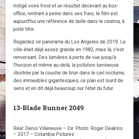
mitigé voire froid et un résultat décevant au box-
office, rentrant à peine dans ses frais, le film est
aujourd’hui une référence de taille dans le cinéma, à
juste titre.
Regardez ce panorama du Los Angeles de 2019. La
ville était déjà assez grande en 1982, mais là, c’est
renversant. Des lumières à perte de vue jusqu’à
l’horizon et même au-delà, la pollution lumineuse
illustrée par la couche de brun dans le ciel nocturne,
des immeubles gigantesques, ce plan est lourd de
sens et en dit déjà beaucoup sur l’état du futur.
13-Blade Runner 2049
Réal: Denis Villeneuve – Dir. Photo: Roger Deakins
– 2017 – Columbia Pictures