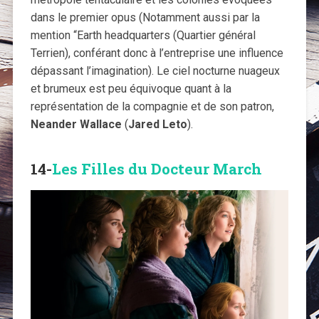
dans le premier opus (Notamment aussi par la
mention “Earth headquarters (Quartier général
Terrien), conférant donc à l’entreprise une influence
dépassant l’imagination). Le ciel nocturne nuageux
et brumeux est peu équivoque quant à la
représentation de la compagnie et de son patron,
Neander Wallace
(
Jared Leto
).
14-
Les Filles du Docteur March