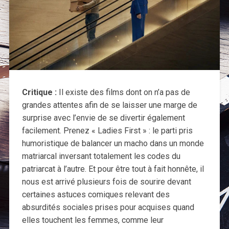
Critique :
Il existe des films dont on n’a pas de
grandes attentes afin de se laisser une marge de
surprise avec l’envie de se divertir également
facilement. Prenez « Ladies First » : le parti pris
humoristique de balancer un macho dans un monde
matriarcal inversant totalement les codes du
patriarcat à l’autre. Et pour être tout à fait honnête, il
nous est arrivé plusieurs fois de sourire devant
certaines astuces comiques relevant des
absurdités sociales prises pour acquises quand
elles touchent les femmes, comme leur