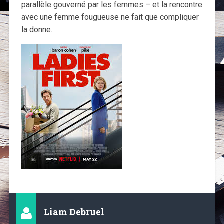
parallèle gouverné par les femmes – et la rencontre
avec une femme fougueuse ne fait que compliquer
la donne.
Liam Debruel