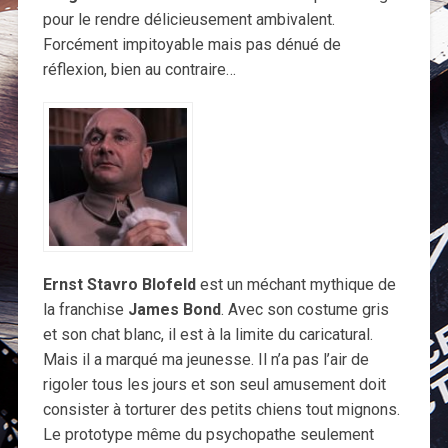
pour le rendre délicieusement ambivalent.
Forcément impitoyable mais pas dénué de
réflexion, bien au contraire…
Ernst Stavro Blofeld
est un méchant mythique de
la franchise
James Bond
. Avec son costume gris
et son chat blanc, il est à la limite du caricatural.
Mais il a marqué ma jeunesse. Il n’a pas l’air de
rigoler tous les jours et son seul amusement doit
consister à torturer des petits chiens tout mignons.
Le prototype même du psychopathe seulement