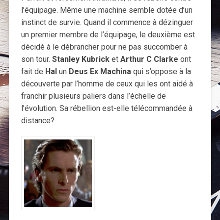
l’équipage. Même une machine semble dotée d’un
instinct de survie. Quand il commence à dézinguer
un premier membre de l’équipage, le deuxième est
décidé à le débrancher pour ne pas succomber à
son tour.
Stanley Kubrick
et
Arthur C Clarke
ont
fait de
Hal
un
Deus Ex Machina
qui s’oppose à la
découverte par l’homme de ceux qui les ont aidé à
franchir plusieurs paliers dans l’échelle de
l’évolution. Sa rébellion est-elle télécommandée à
distance?