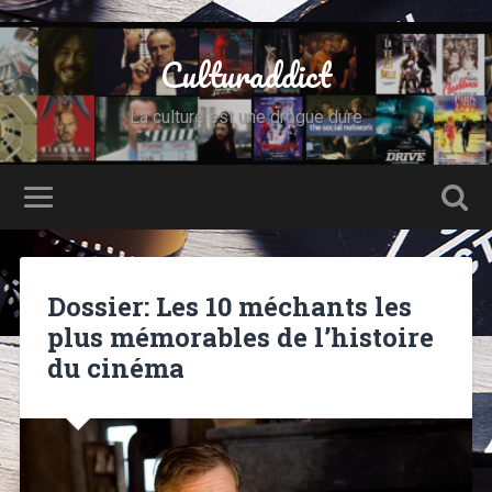
Culturaddict
La culture est une drogue dure
Dossier: Les 10 méchants les
plus mémorables de l’histoire
du cinéma