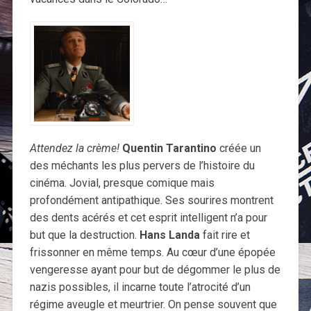
Attendez la crème!
Quentin Tarantino
créée un
des méchants les plus pervers de l’histoire du
cinéma. Jovial, presque comique mais
profondément antipathique. Ses sourires montrent
des dents acérés et cet esprit intelligent n’a pour
but que la destruction.
Hans Landa
fait rire et
frissonner en même temps. Au cœur d’une épopée
vengeresse ayant pour but de dégommer le plus de
nazis possibles, il incarne toute l’atrocité d’un
régime aveugle et meurtrier. On pense souvent que