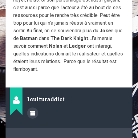
c’est aussi parce que l’acteur a été au bout de ses
ressources pour le rendre très crédible. Peut être
trop pour lui qui n’a jamais réussi à vraiment en
sortir. Au final, on se souviendra plus du
Joker
que
de
Batman
dans
The Dark Knight
. J’aimerais
savoir comment
Nolan
et
Ledger
ont interagi,
quelles indications donnait le réalisateur et quelles
étaient leurs relations. Parce que le résultat est
flamboyant.
1culturaddict