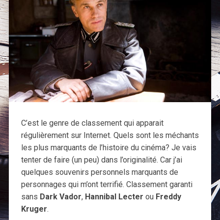
C’est le genre de classement qui apparait
régulièrement sur Internet. Quels sont les méchants
les plus marquants de l’histoire du cinéma? Je vais
tenter de faire (un peu) dans l’originalité. Car j’ai
quelques souvenirs personnels marquants de
personnages qui m’ont terrifié. Classement garanti
sans
Dark Vador
,
Hannibal Lecter
ou
Freddy
Kruger
.