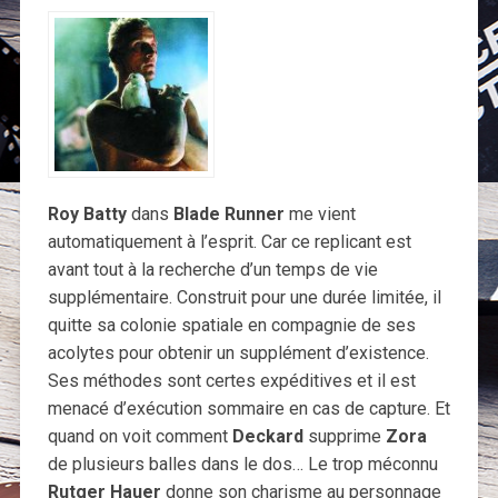
Roy Batty
dans
Blade Runner
me vient
automatiquement à l’esprit. Car ce replicant est
avant tout à la recherche d’un temps de vie
supplémentaire. Construit pour une durée limitée, il
quitte sa colonie spatiale en compagnie de ses
acolytes pour obtenir un supplément d’existence.
Ses méthodes sont certes expéditives et il est
menacé d’exécution sommaire en cas de capture. Et
quand on voit comment
Deckard
supprime
Zora
de plusieurs balles dans le dos… Le trop méconnu
Rutger Hauer
donne son charisme au personnage