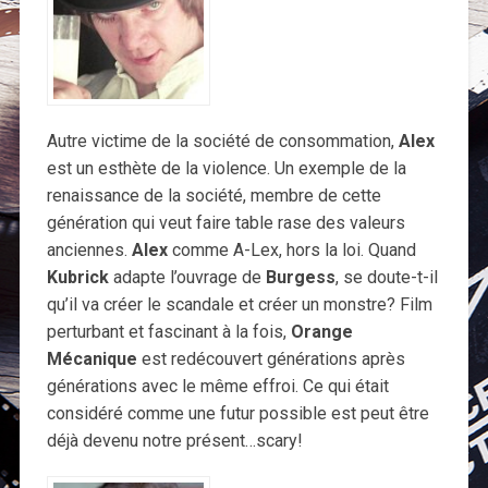
Autre victime de la société de consommation,
Alex
est un esthète de la violence. Un exemple de la
renaissance de la société, membre de cette
génération qui veut faire table rase des valeurs
anciennes.
Alex
comme A-Lex, hors la loi. Quand
Kubrick
adapte l’ouvrage de
Burgess
, se doute-t-il
qu’il va créer le scandale et créer un monstre? Film
perturbant et fascinant à la fois,
Orange
Mécanique
est redécouvert générations après
générations avec le même effroi. Ce qui était
considéré comme une futur possible est peut être
déjà devenu notre présent…scary!