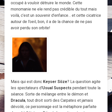
occupé à vouloir détruire le monde. Cette
monomanie ne ele rend pas crédible du tout mais
voilà, c’est un souvenir d’enfance… et cette cicatrice
autour de l’oeil, bon, il a de la chance de ne pas
avoir perdu son orbite!
Mais qui est donc
Keyser Söze
? La question agite
les spectateurs d’
Usual Suspects
pendant toute la
séance. Sorte de mélange entre le démon et
Dracula
, tout droit sorti des Carpates et jamais
dévoilé, ce personnage est la métaphore parfaite