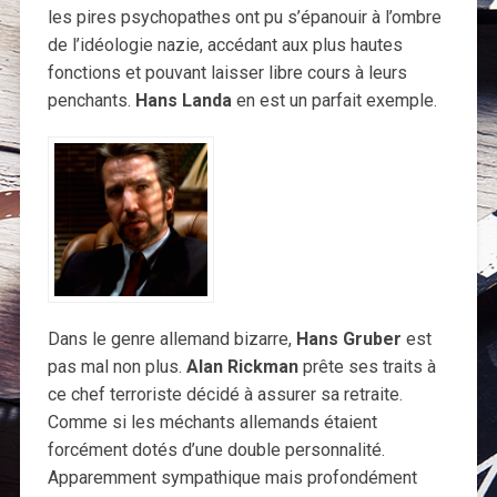
les pires psychopathes ont pu s’épanouir à l’ombre
de l’idéologie nazie, accédant aux plus hautes
fonctions et pouvant laisser libre cours à leurs
penchants.
Hans Landa
en est un parfait exemple.
Dans le genre allemand bizarre,
Hans Gruber
est
pas mal non plus.
Alan Rickman
prête ses traits à
ce chef terroriste décidé à assurer sa retraite.
Comme si les méchants allemands étaient
forcément dotés d’une double personnalité.
Apparemment sympathique mais profondément