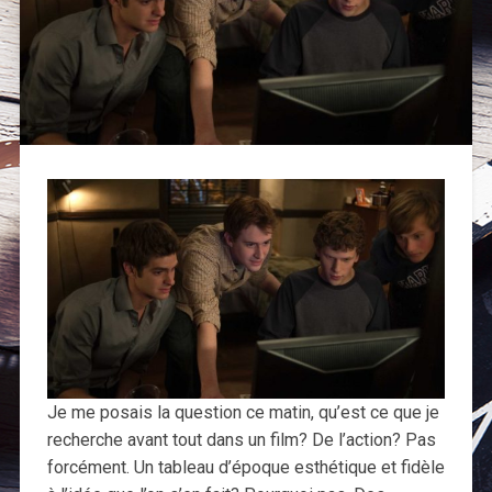
Je me posais la question ce matin, qu’est ce que je
recherche avant tout dans un film? De l’action? Pas
forcément. Un tableau d’époque esthétique et fidèle