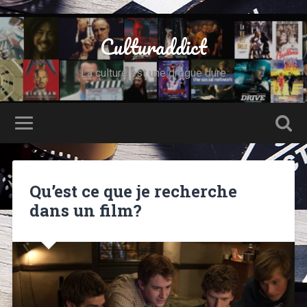
Culturaddict
La culture est une drogue dure
Qu’est ce que je recherche
dans un film?