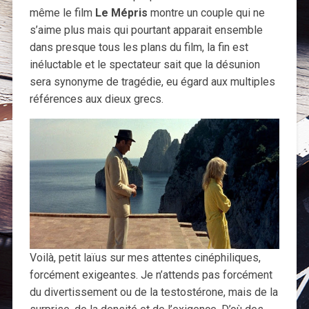
même le film
Le Mépris
montre un couple qui ne
s’aime plus mais qui pourtant apparait ensemble
dans presque tous les plans du film, la fin est
inéluctable et le spectateur sait que la désunion
sera synonyme de tragédie, eu égard aux multiples
références aux dieux grecs.
Voilà, petit laïus sur mes attentes cinéphiliques,
forcément exigeantes. Je n’attends pas forcément
du divertissement ou de la testostérone, mais de la