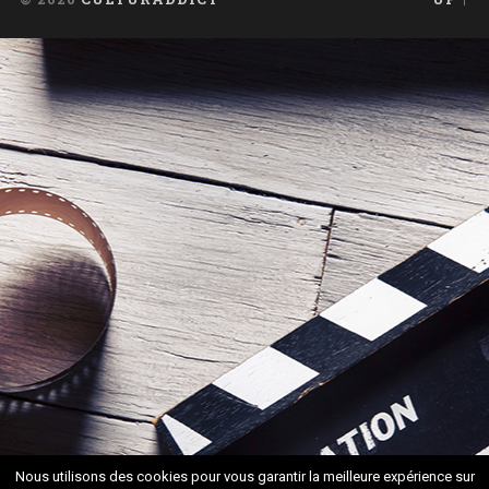
Nous utilisons des cookies pour vous garantir la meilleure expérience sur