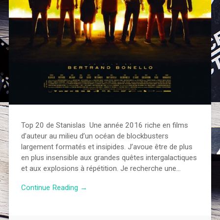
Top 20 de Stanislas Une année 2016 riche en films
d’auteur au milieu d’un océan de blockbusters
largement formatés et insipides. J’avoue être de plus
en plus insensible aux grandes quêtes intergalactiques
et aux explosions à répétition. Je recherche une…
Continue Reading →