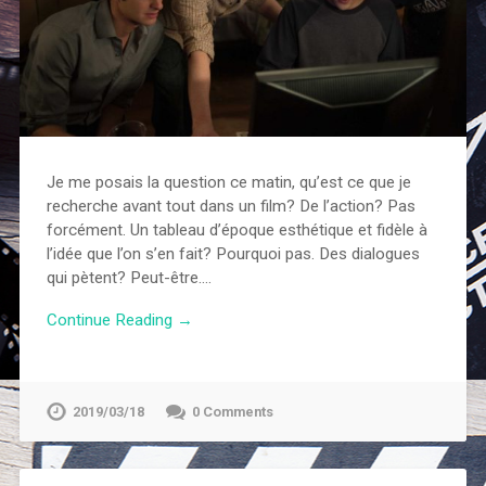
Je me posais la question ce matin, qu’est ce que je
recherche avant tout dans un film? De l’action? Pas
forcément. Un tableau d’époque esthétique et fidèle à
l’idée que l’on s’en fait? Pourquoi pas. Des dialogues
qui pètent? Peut-être….
Continue Reading →
2019/03/18
0 Comments