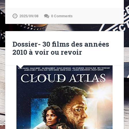
2025/09/08
0 Comments
Dossier- 30 films des années
2010 à voir ou revoir