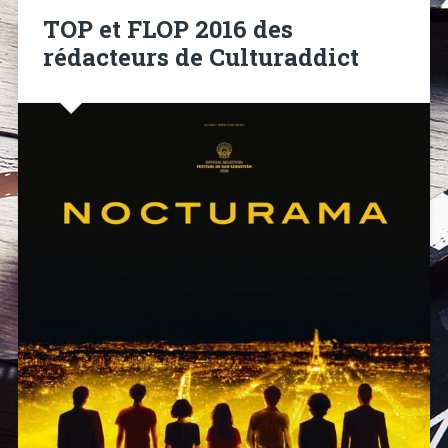
TOP et FLOP 2016 des
rédacteurs de Culturaddict