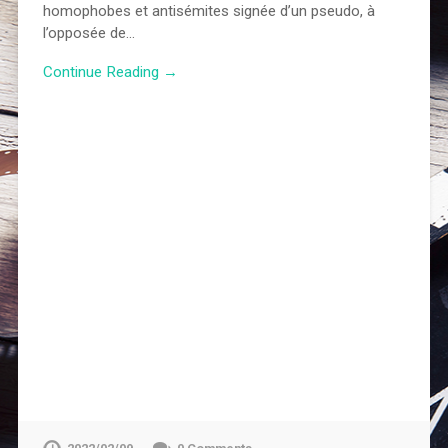
homophobes et antisémites signée d’un pseudo, à
l’opposée de…
Continue Reading →