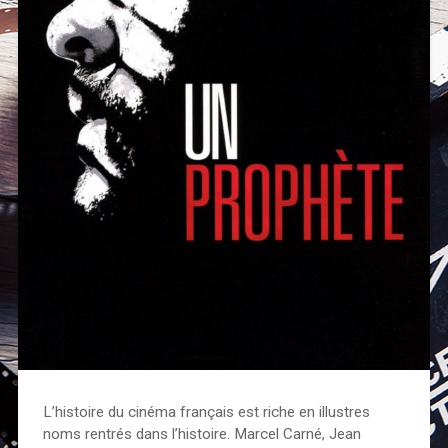
L’histoire du cinéma français est riche en illustres
noms rentrés dans l’histoire. Marcel Carné, Jean