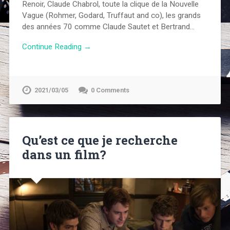
Renoir, Claude Chabrol, toute la clique de la Nouvelle
Vague (Rohmer, Godard, Truffaut and co), les grands
des années 70 comme Claude Sautet et Bertrand…
Continue Reading →
2021/03/05
0 Comments
Qu’est ce que je recherche
dans un film?