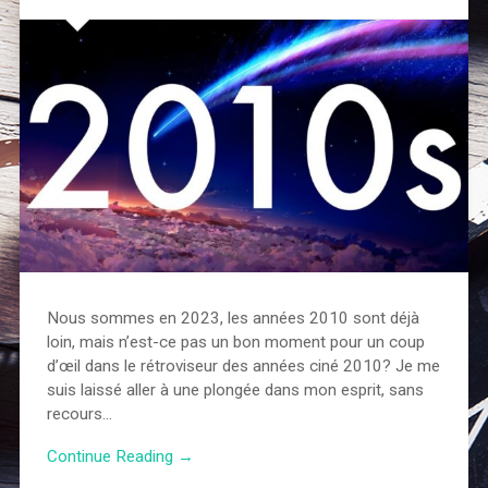
Nous sommes en 2023, les années 2010 sont déjà
loin, mais n’est-ce pas un bon moment pour un coup
d’œil dans le rétroviseur des années ciné 2010? Je me
suis laissé aller à une plongée dans mon esprit, sans
recours…
Continue Reading →