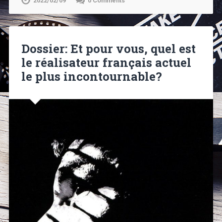
2022/02/09
0 Comments
Dossier: Et pour vous, quel est
le réalisateur français actuel
le plus incontournable?