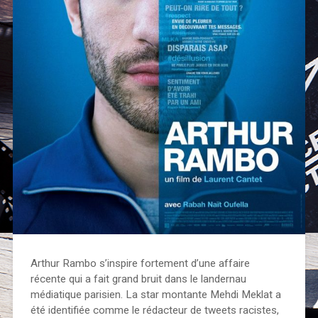
Arthur Rambo s’inspire fortement d’une affaire
récente qui a fait grand bruit dans le landernau
médiatique parisien. La star montante Mehdi Meklat a
été identifiée comme le rédacteur de tweets racistes,