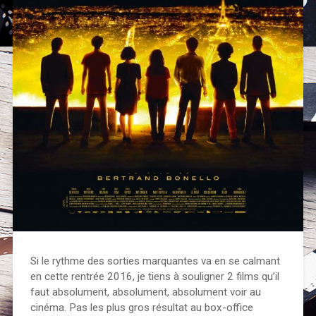
Si le rythme des sorties marquantes va en se calmant
en cette rentrée 2016, je tiens à souligner 2 films qu’il
faut absolument, absolument, absolument voir au
cinéma. Pas les plus gros résultat au box-office