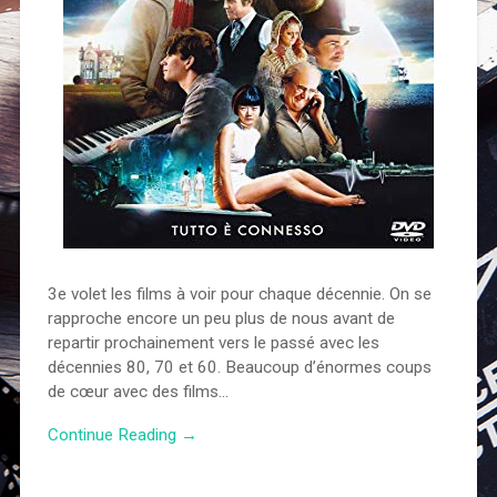
3e volet les films à voir pour chaque décennie. On se
rapproche encore un peu plus de nous avant de
repartir prochainement vers le passé avec les
décennies 80, 70 et 60. Beaucoup d’énormes coups
de cœur avec des films…
Continue Reading →