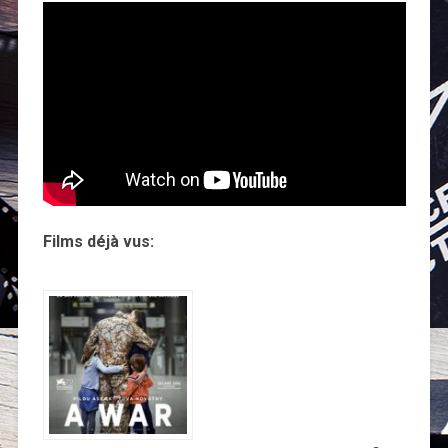
Films déjà vus: