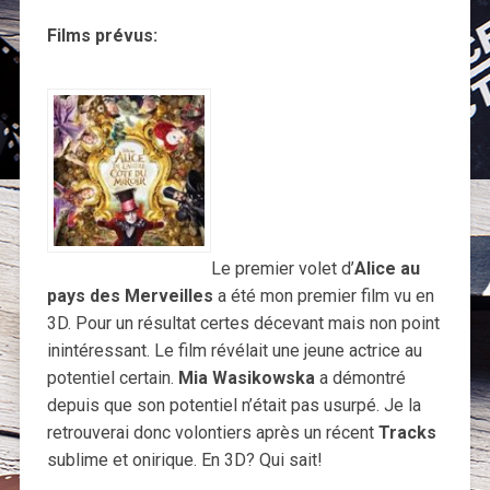
Films prévus:
Le premier volet d’
Alice au
pays des Merveilles
a été mon premier film vu en
3D. Pour un résultat certes décevant mais non point
inintéressant. Le film révélait une jeune actrice au
potentiel certain.
Mia Wasikowska
a démontré
depuis que son potentiel n’était pas usurpé. Je la
retrouverai donc volontiers après un récent
Tracks
sublime et onirique. En 3D? Qui sait!