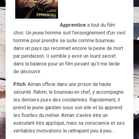
Apprentice
a tout du film
choc. Un jeune homme suit l’enseignement d’un vieil
homme pour prendre sa suite comme bourreau
dans un pays qui reconnait encore la peine de mort
par pendaison. Il semble y avoir un lourd secret
dans la balance pour un film pesant qu’il me tarde
de découvrir.
Pitch
: Aiman officie dans une prison de haute
sécurité. Rahim, le bourreau en chef, y accompagne
les derniers jours des condamnés. Rapidement, il
prend le jeune gardien sous son aile et lui apprend
les ficelles du métier. Aiman s’avère être un
exécutant très appliqué, mais sa conscience et ses
véritables motivations le rattrapent peu à peu…