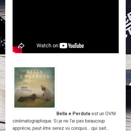
Bella e Perduta
est un OVNI
cinématographique. Si je ne l’ai pas beaucoup
apprécie, peut être serez vu conquis… qui sait…