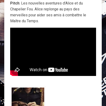
Pitch
: Les nouvelles aventures d’Alice et du
Chapelier Fou. Alice replonge au pays des
merveilles pour aider ses amis à combattre le
Maître du Temps.