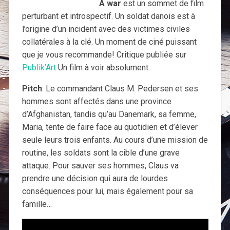
A war
est un sommet de film
perturbant et introspectif. Un soldat danois est à
l’origine d’un incident avec des victimes civiles
collatérales à la clé. Un moment de ciné puissant
que je vous recommande! Critique publiée sur
Publik’Art
Un film à voir absolument.
Pitch
: Le commandant Claus M. Pedersen et ses
hommes sont affectés dans une province
d’Afghanistan, tandis qu’au Danemark, sa femme,
Maria, tente de faire face au quotidien et d’élever
seule leurs trois enfants. Au cours d’une mission de
routine, les soldats sont la cible d’une grave
attaque. Pour sauver ses hommes, Claus va
prendre une décision qui aura de lourdes
conséquences pour lui, mais également pour sa
famille…