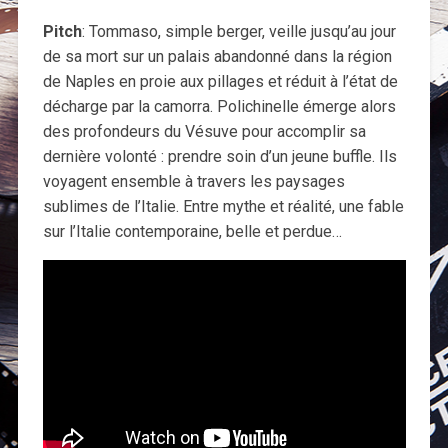
Pitch
: Tommaso, simple berger, veille jusqu’au jour
de sa mort sur un palais abandonné dans la région
de Naples en proie aux pillages et réduit à l’état de
décharge par la camorra. Polichinelle émerge alors
des profondeurs du Vésuve pour accomplir sa
dernière volonté : prendre soin d’un jeune buffle. Ils
voyagent ensemble à travers les paysages
sublimes de l’Italie. Entre mythe et réalité, une fable
sur l’Italie contemporaine, belle et perdue…