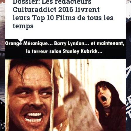
Dossier: Les rédacteurs
Culturaddict 2016 livrent
leurs Top 10 Films de tous les
temps