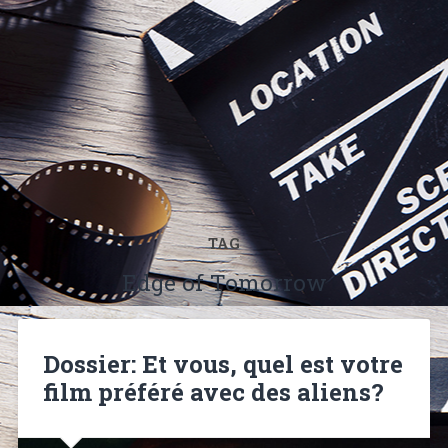
TAG
Edge of Tomorrow
Dossier: Et vous, quel est votre
film préféré avec des aliens?