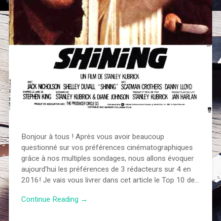
Bonjour à tous ! Après vous avoir beaucoup
questionné sur vos préférences cinématographiques
grâce à nos multiples sondages, nous allons évoquer
aujourd’hui les préférences de 3 rédacteurs sur 4 en
2016! Je vais vous livrer dans cet article le Top 10 de…
Continue Reading →