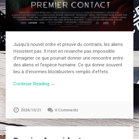
Jusqu’à nouvel ordre et preuve du contraire, les aliens
n’existent pas. Il n’est en revanche pas impossible
d’imaginer ce que pourrait donner une rencontre entre
des aliens et l’espèce humaine. Ce qui donne souvent
lieu à d’énormes blockbusters remplis d’effets…
Continue Reading →
2024/10/21
0 Comments