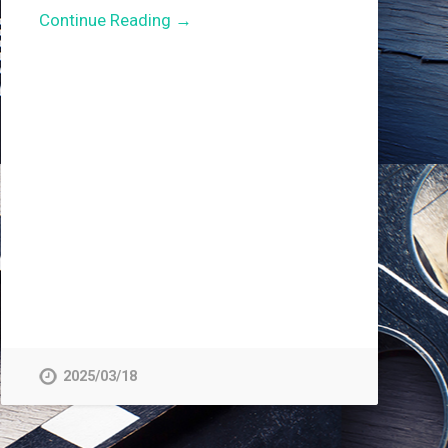
Continue Reading →
2025/03/18