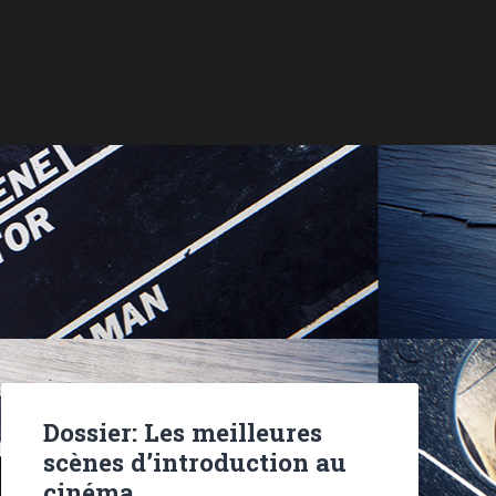
Dossier: Les meilleures
scènes d’introduction au
cinéma…