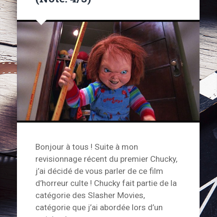
Bonjour à tous ! Suite à mon
revisionnage récent du premier Chucky,
j’ai décidé de vous parler de ce film
d’horreur culte ! Chucky fait partie de la
catégorie des Slasher Movies,
catégorie que j’ai abordée lors d’un