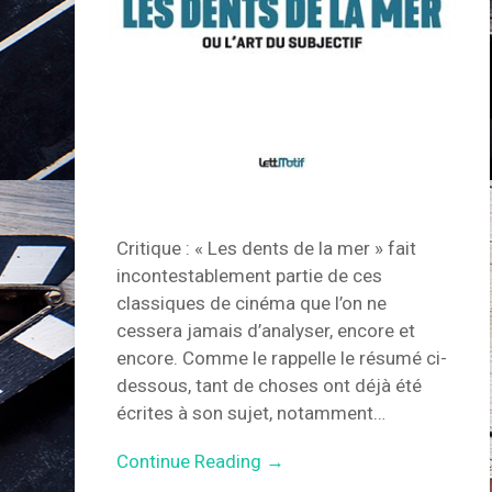
Critique : « Les dents de la mer » fait
incontestablement partie de ces
classiques de cinéma que l’on ne
cessera jamais d’analyser, encore et
encore. Comme le rappelle le résumé ci-
dessous, tant de choses ont déjà été
écrites à son sujet, notamment…
Continue Reading →