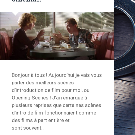
Bonjour à tous ! Aujourd’hui je vais vous
parler des meilleurs scènes
d’introduction de film pour moi, ou
Opening Scenes ! J’ai remarqué à
plusieurs reprises que certaines scènes
d’intro de film fonctionnaient comme
des films à part entière et
sont souvent…