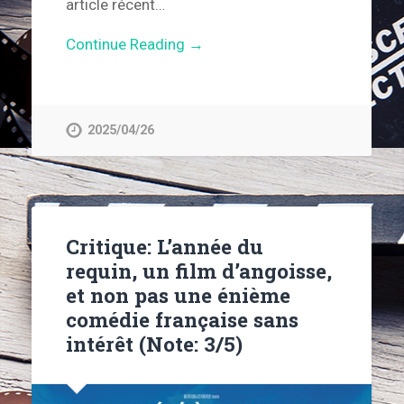
article récent…
Continue Reading →
2025/04/26
Critique: L’année du
requin, un film d’angoisse,
et non pas une énième
comédie française sans
intérêt (Note: 3/5)