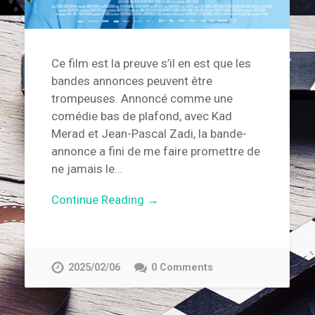
Ce film est la preuve s’il en est que les
bandes annonces peuvent être
trompeuses. Annoncé comme une
comédie bas de plafond, avec Kad
Merad et Jean-Pascal Zadi, la bande-
annonce a fini de me faire promettre de
ne jamais le…
Continue Reading →
2025/02/06
0 Comments