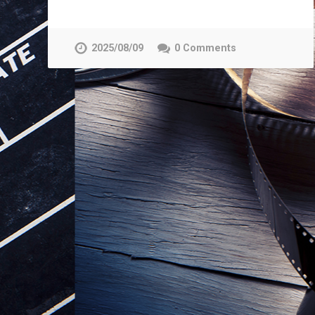
2025/08/09
0 Comments