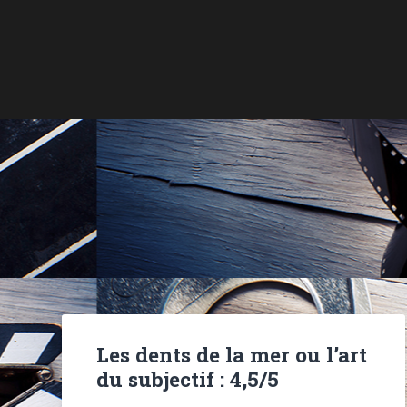
Les dents de la mer ou l’art
du subjectif : 4,5/5