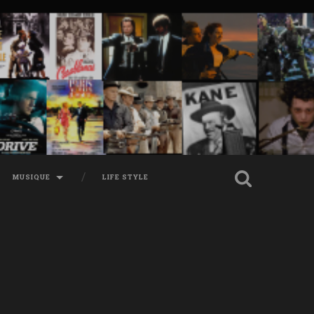
MUSIQUE
LIFE STYLE