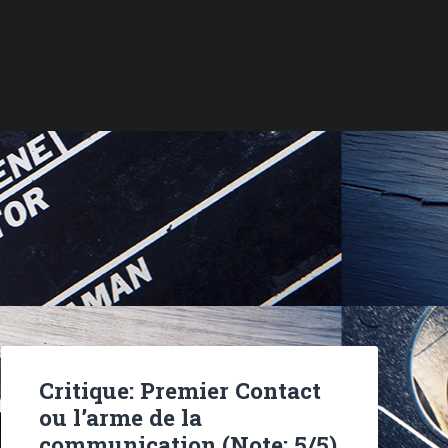
Critique: Premier Contact
ou l’arme de la
communication (Note: 5/5)