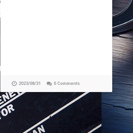
2023/08/31
0 Comments