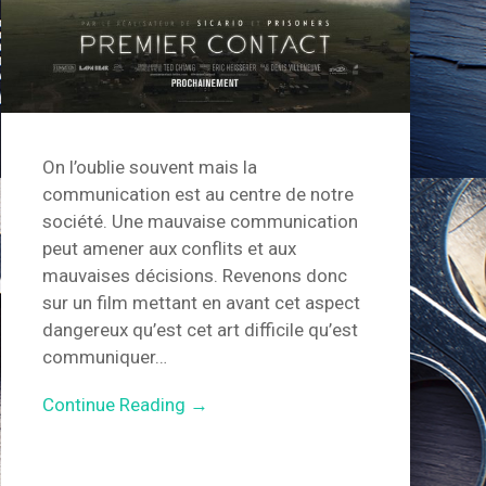
On l’oublie souvent mais la
communication est au centre de notre
société. Une mauvaise communication
peut amener aux conflits et aux
mauvaises décisions. Revenons donc
sur un film mettant en avant cet aspect
dangereux qu’est cet art difficile qu’est
communiquer…
Continue Reading →