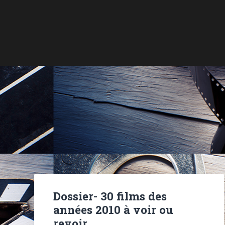
Dossier- 30 films des
années 2010 à voir ou
revoir