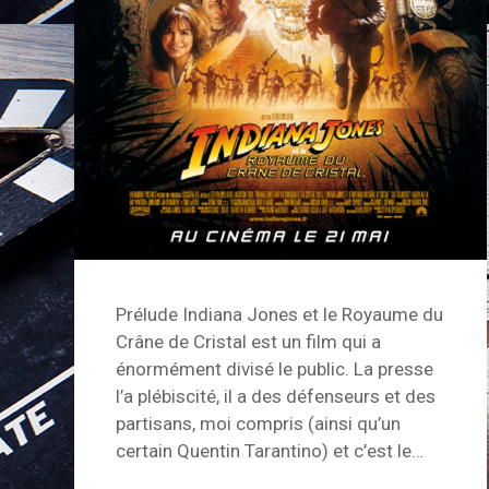
Prélude Indiana Jones et le Royaume du
Crâne de Cristal est un film qui a
énormément divisé le public. La presse
l’a plébiscité, il a des défenseurs et des
partisans, moi compris (ainsi qu’un
certain Quentin Tarantino) et c’est le…