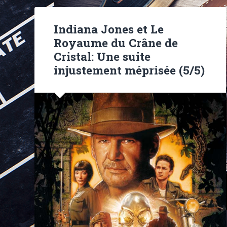
Indiana Jones et Le
Royaume du Crâne de
Cristal: Une suite
injustement méprisée (5/5)