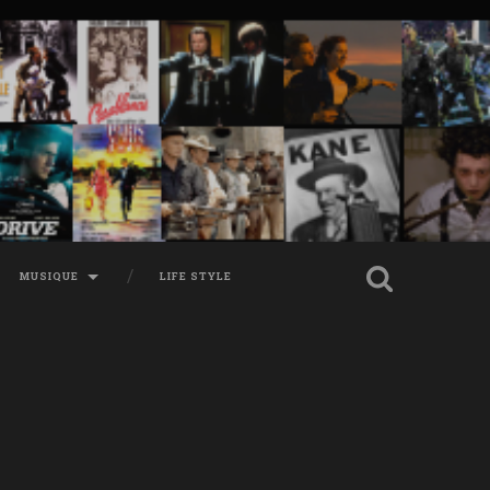
MUSIQUE
LIFE STYLE