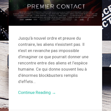
Jusqu’à nouvel ordre et preuve du
contraire, les aliens n’existent pas. Il
n’est en revanche pas impossible
d’imaginer ce que pourrait donner une
rencontre entre des aliens et l’espèce
humaine. Ce qui donne souvent lieu à
d’énormes blockbusters remplis
d’effets…
Continue Reading →