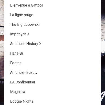
Bienvenue à Gattaca
La ligne rouge
The Big Lebowski
Impitoyable
American History X
Hana-Bi
Festen
American Beauty
LA Confidential
Magnolia
Boogie Nights