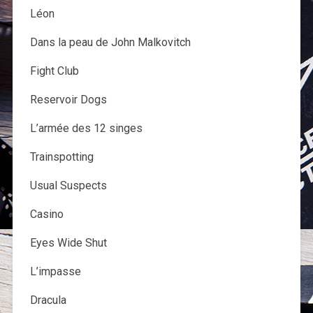
Léon
Dans la peau de John Malkovitch
Fight Club
Reservoir Dogs
L’armée des 12 singes
Trainspotting
Usual Suspects
Casino
Eyes Wide Shut
L’impasse
Dracula