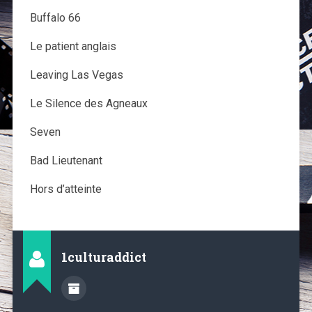
Buffalo 66
Le patient anglais
Leaving Las Vegas
Le Silence des Agneaux
Seven
Bad Lieutenant
Hors d’atteinte
1culturaddict