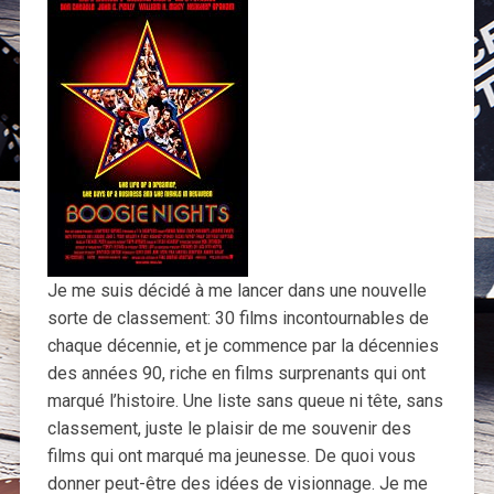
Je me suis décidé à me lancer dans une nouvelle
sorte de classement: 30 films incontournables de
chaque décennie, et je commence par la décennies
des années 90, riche en films surprenants qui ont
marqué l’histoire. Une liste sans queue ni tête, sans
classement, juste le plaisir de me souvenir des
films qui ont marqué ma jeunesse. De quoi vous
donner peut-être des idées de visionnage. Je me