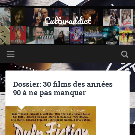
Culturaddict
La culture est une drogue dure
Dossier: 30 films des années
90 à ne pas manquer