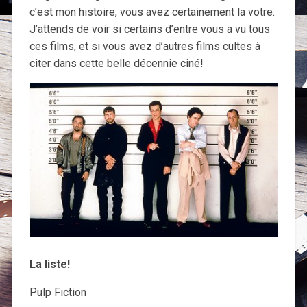
c’est mon histoire, vous avez certainement la votre.
J’attends de voir si certains d’entre vous a vu tous
ces films, et si vous avez d’autres films cultes à
citer dans cette belle décennie ciné!
La liste!
Pulp Fiction