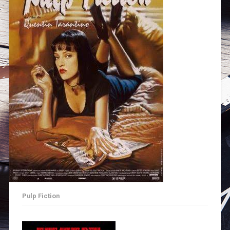
Pulp Fiction