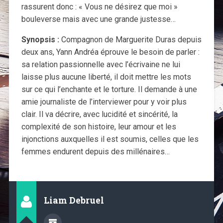
rassurent donc : « Vous ne désirez que moi »
bouleverse mais avec une grande justesse…
Synopsis :
Compagnon de Marguerite Duras depuis
deux ans, Yann Andréa éprouve le besoin de parler :
sa relation passionnelle avec l’écrivaine ne lui
laisse plus aucune liberté, il doit mettre les mots
sur ce qui l’enchante et le torture. Il demande à une
amie journaliste de l’interviewer pour y voir plus
clair. Il va décrire, avec lucidité et sincérité, la
complexité de son histoire, leur amour et les
injonctions auxquelles il est soumis, celles que les
femmes endurent depuis des millénaires…
Liam Debruel