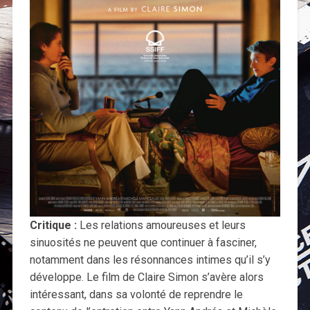
Critique :
Les relations amoureuses et leurs
sinuosités ne peuvent que continuer à fasciner,
notamment dans les résonnances intimes qu’il s’y
développe. Le film de Claire Simon s’avère alors
intéressant, dans sa volonté de reprendre le