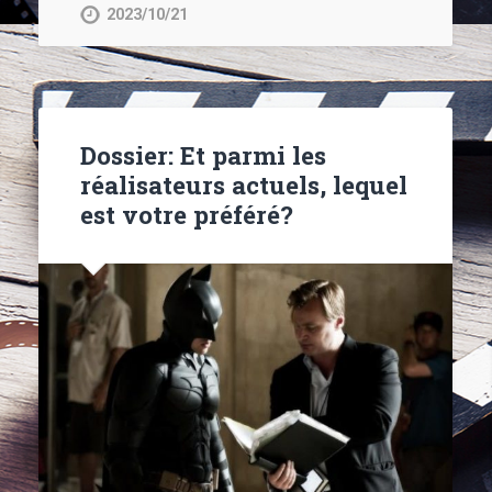
2023/10/21
Dossier: Et parmi les
réalisateurs actuels, lequel
est votre préféré?