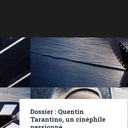
Dossier : Quentin
Tarantino, un cinéphile
passionné