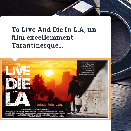
To Live And Die In L.A, un
film excellemment
Tarantinesque…