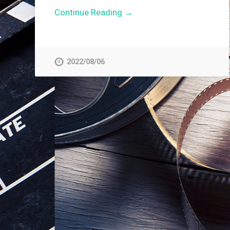
Continue Reading →
2022/08/06