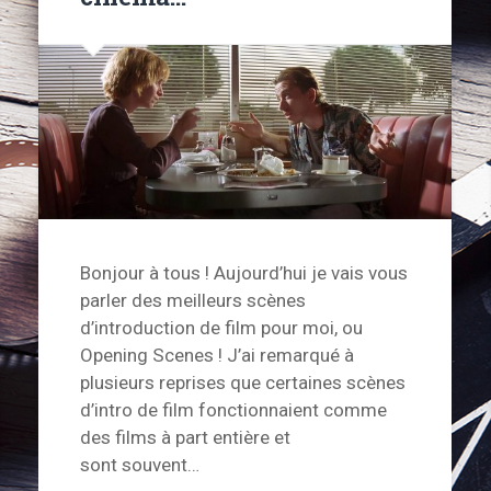
Bonjour à tous ! Aujourd’hui je vais vous
parler des meilleurs scènes
d’introduction de film pour moi, ou
Opening Scenes ! J’ai remarqué à
plusieurs reprises que certaines scènes
d’intro de film fonctionnaient comme
des films à part entière et
sont souvent…