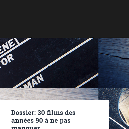
Dossier: 30 films des
années 90 à ne pas
manquer