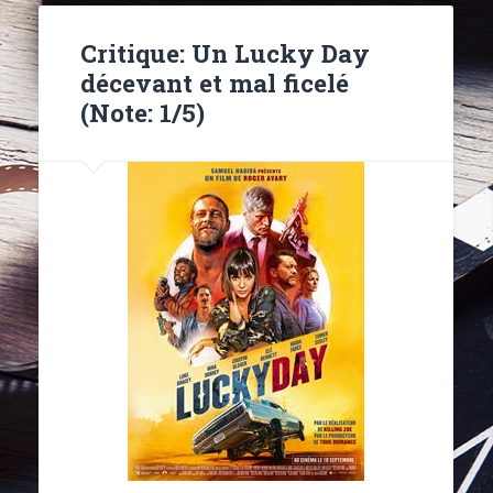
Critique: Un Lucky Day
décevant et mal ficelé
(Note: 1/5)