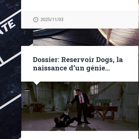
2025/11/03
Dossier: Reservoir Dogs, la
naissance d’un génie…