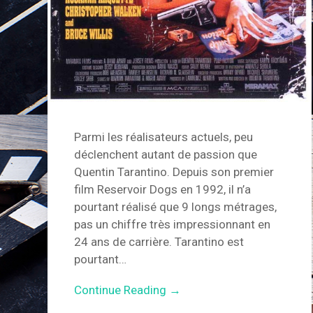
Parmi les réalisateurs actuels, peu
déclenchent autant de passion que
Quentin Tarantino. Depuis son premier
film Reservoir Dogs en 1992, il n’a
pourtant réalisé que 9 longs métrages,
pas un chiffre très impressionnant en
24 ans de carrière. Tarantino est
pourtant…
Continue Reading →