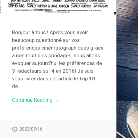
Bonjour à tous ! Après vous avoir
beaucoup questionné sur vos
préférences cinématographiques grâce
à nos multiples sondages, nous allons
évoquer aujourd’hui les préférences de
3 rédacteurs sur 4 en 2016! Je vais
vous livrer dans cet article le Top 10
de…
Continue Reading →
2023/05/16