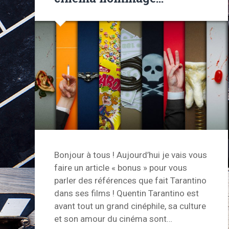
Bonjour à tous ! Aujourd’hui je vais vous
faire un article « bonus » pour vous
parler des références que fait Tarantino
dans ses films ! Quentin Tarantino est
avant tout un grand cinéphile, sa culture
et son amour du cinéma sont…