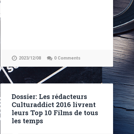
2023/12/08
0 Comments
Dossier: Les rédacteurs
Culturaddict 2016 livrent
leurs Top 10 Films de tous
les temps