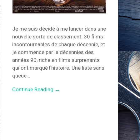
Je me suis décidé à me lancer dans une
nouvelle sorte de classement: 30 films
incontournables de chaque décennie, et
je commence par la décennies des
années 90, riche en films surprenants
qui ont marqué l’histoire. Une liste sans
queue…
Continue Reading →