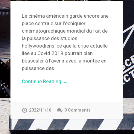
Le cinéma américain garde encore une
place centrale sur l’échiquier
cinématographique mondial du fait de
la puissance des studios
hollywoodiens, ce que la crise actuelle
liée au Covid 2019 pourrait bien
bousculer à l’avenir avec la montée en
puissance des…
Continue Reading →
2022/11/16
0 Comments