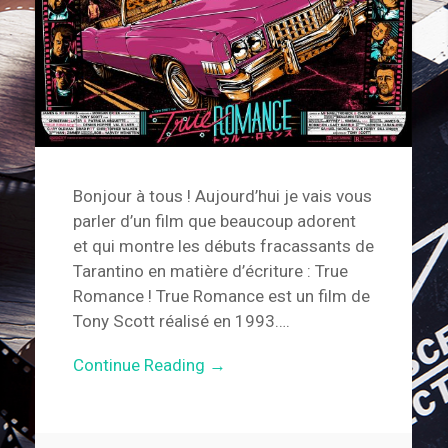
Bonjour à tous ! Aujourd’hui je vais vous
parler d’un film que beaucoup adorent
et qui montre les débuts fracassants de
Tarantino en matière d’écriture : True
Romance ! True Romance est un film de
Tony Scott réalisé en 1993….
Continue Reading →