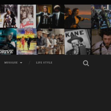
MUSIQUE
LIFE STYLE