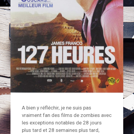
A bien y réfléchir, je ne suis pas
vraiment fan des films de zombies avec
les exceptions notables de 28 jours
plus tard et 28 semaines plus tard,