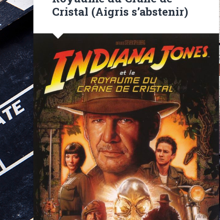
Cristal (Aigris s’abstenir)