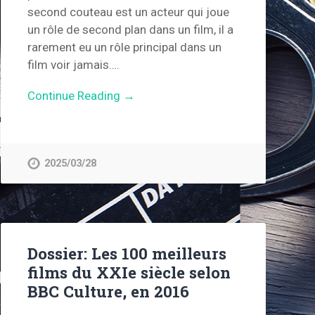
second couteau est un acteur qui joue
un rôle de second plan dans un film, il a
rarement eu un rôle principal dans un
film voir jamais….
Continue Reading →
2025/03/28
Dossier: Les 100 meilleurs
films du XXIe siècle selon
BBC Culture, en 2016