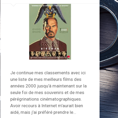
Je continue mes classements avec ici
une liste de mes meilleurs films des
années 2000 jusqu’à maintenant sur la
seule foi de mes souvenirs et de mes
pérégrinations cinématographiques.
Avoir recours à Internet m’aurait bien
aidé, mais j’ai préféré prendre le…