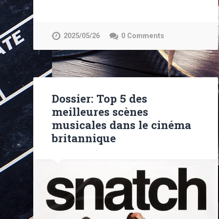
2025/05/26
0 Comments
Dossier: Top 5 des
meilleures scènes
musicales dans le cinéma
britannique