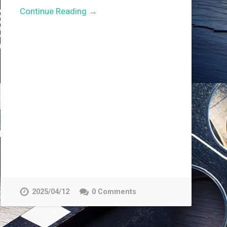
Continue Reading →
2025/04/12
0 Comments