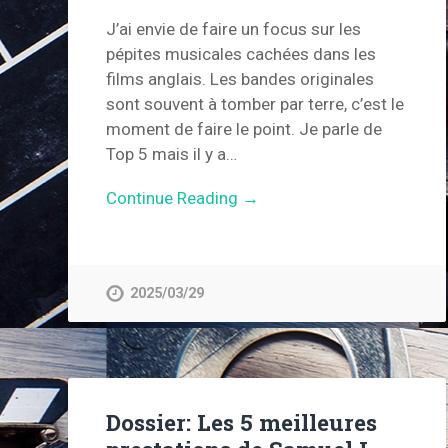
J’ai envie de faire un focus sur les
pépites musicales cachées dans les
films anglais. Les bandes originales
sont souvent à tomber par terre, c’est le
moment de faire le point. Je parle de
Top 5 mais il y a…
Continue Reading →
2025/03/29
Dossier: Les 5 meilleures