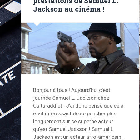
prestations de Samuel L.
Jackson au cinéma !
Bonjour à tous ! Aujourd’hui c’est
journée Samuel L. Jackson chez
Culturaddict ! J’ai donc pensé que cela
était intéressant de se pencher plus
longuement sur ce superbe acteur
qu’est Samuel Jackson ! Samuel L.
Jackson est un acteur afro-américain…