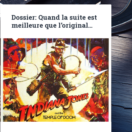
Dossier: Quand la suite est
meilleure que l’original…