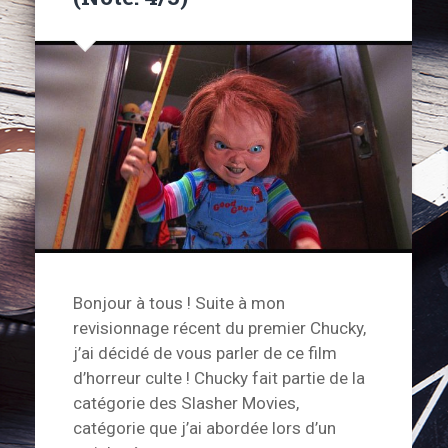
Bonjour à tous ! Suite à mon
revisionnage récent du premier Chucky,
j’ai décidé de vous parler de ce film
d’horreur culte ! Chucky fait partie de la
catégorie des Slasher Movies,
catégorie que j’ai abordée lors d’un