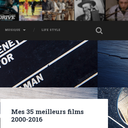
MUSIQUE
LIFE STYLE
Mes 35 meilleurs films
2000-2016