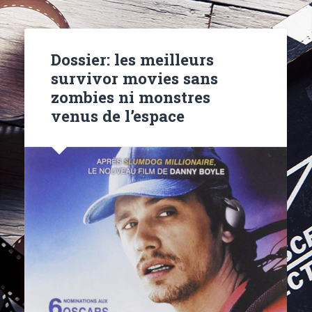
Dossier: les meilleurs
survivor movies sans
zombies ni monstres
venus de l’espace