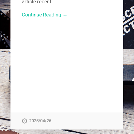
article récent…
Continue Reading →
2025/04/26