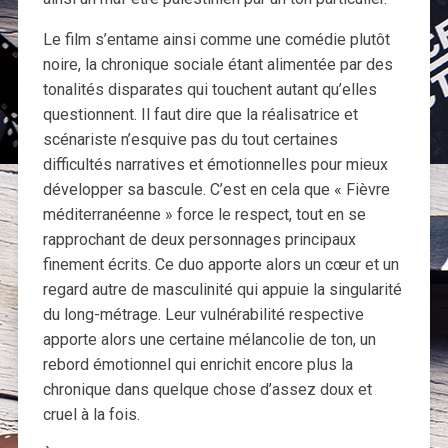
Le film s’entame ainsi comme une comédie plutôt
noire, la chronique sociale étant alimentée par des
tonalités disparates qui touchent autant qu’elles
questionnent. Il faut dire que la réalisatrice et
scénariste n’esquive pas du tout certaines
difficultés narratives et émotionnelles pour mieux
développer sa bascule. C’est en cela que « Fièvre
méditerranéenne » force le respect, tout en se
rapprochant de deux personnages principaux
finement écrits. Ce duo apporte alors un cœur et un
regard autre de masculinité qui appuie la singularité
du long-métrage. Leur vulnérabilité respective
apporte alors une certaine mélancolie de ton, un
rebord émotionnel qui enrichit encore plus la
chronique dans quelque chose d’assez doux et
cruel à la fois.