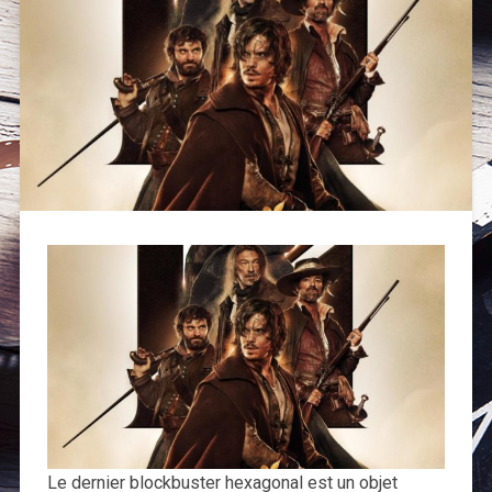
Le dernier blockbuster hexagonal est un objet