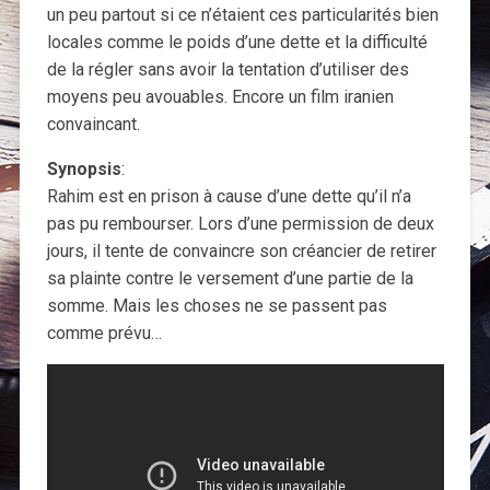
un peu partout si ce n’étaient ces particularités bien
locales comme le poids d’une dette et la difficulté
de la régler sans avoir la tentation d’utiliser des
moyens peu avouables. Encore un film iranien
convaincant.
Synopsis
:
Rahim est en prison à cause d’une dette qu’il n’a
pas pu rembourser. Lors d’une permission de deux
jours, il tente de convaincre son créancier de retirer
sa plainte contre le versement d’une partie de la
somme. Mais les choses ne se passent pas
comme prévu…