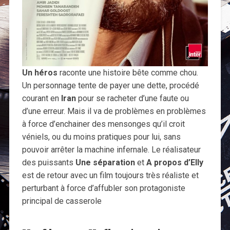
Un héros
raconte une histoire bête comme chou.
Un personnage tente de payer une dette, procédé
courant en
Iran
pour se racheter d’une faute ou
d’une erreur. Mais il va de problèmes en problèmes
à force d’enchainer des mensonges qu’il croit
véniels, ou du moins pratiques pour lui, sans
pouvoir arrêter la machine infernale. Le réalisateur
des puissants
Une séparation
et
A propos d’Elly
est de retour avec un film toujours très réaliste et
perturbant à force d’affubler son protagoniste
principal de casserole