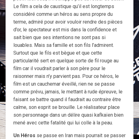
Le film a cela de caustique qu’il est longtemps
considéré comme un héros au sens propre du
terme, admiré pour avoir vouloir rendre des pièces
d’or, le spectateur est mis dans la confidence et
sait bien que ses intentions ne sont pas si
louables. Mais sa famille et son fils l’admirent.
Surtout que le fils est bègue et que cette
particularité sert en quelque sorte de fil rouge au
film car il voudrait parler à son père pour le
raisonner mais n’y parvient pas. Pour ce héros, le
film est un cauchemar éveillé, rien ne se passe
comme prévu, jamais, le mettant à rude épreuve, le
faisant se battre quand il faudrait au contraire être
calme, son esprit se brouille. Le réalisateur place
son personnage dans un délire quasi kafkaïen bien
mené avec cette fatalité qui lui colle à la peau.
Un Héros
se passe en Iran mais pourrait se passer