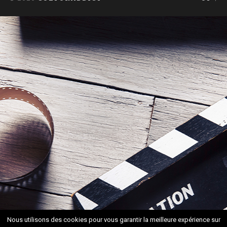
Nous utilisons des cookies pour vous garantir la meilleure expérience sur