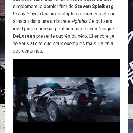
simplement le dernier film de
Steven Spielberg
Ready Player One
aux multiples références et qui
s’inscrit dans une ambiance
eighties.
Ce qui sera
idéal pour rendre un petit hommage avec l’unique
DeLorean
présente auprès du héro. Et encore, je
ne vous ai cité que deux exemples mais il y en a
des centaines.