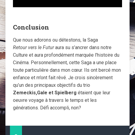
Conclusion
Que nous adorons ou détestons, la Saga
Retour vers le Futur
aura su s’ancrer dans notre
Culture et aura profondément marquée l’histoire du
Cinéma. Personnellement, cette Saga a une place
toute particulière dans mon cœur. Ils ont bercé mon
enfance et m’ont fait rêvé. Je crois sincèrement
qu’un des principaux objectifs du trio
Zemeckis,Gale et Spielberg
étaient que leur
oeuvre voyage à travers le temps et les
générations. Défi accompli, non?