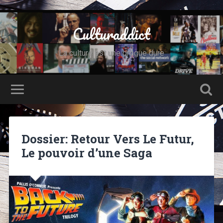
Culturaddict
La culture est une drogue dure
Dossier: Retour Vers Le Futur,
Le pouvoir d’une Saga