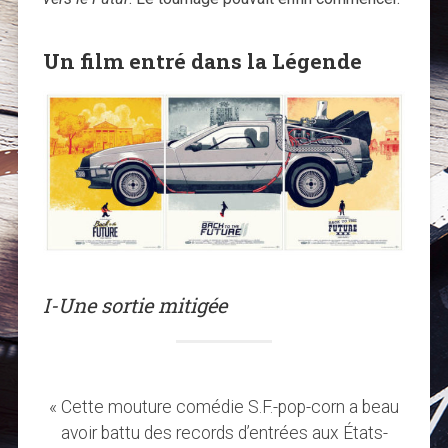
Un film entré dans la Légende
I-Une sortie mitigée
« Cette mouture comédie S.F.-pop-corn a beau
avoir battu des records d’entrées aux États-