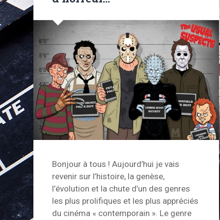
Bonjour à tous ! Aujourd’hui je vais
revenir sur l’histoire, la genèse,
l’évolution et la chute d’un des genres
les plus prolifiques et les plus appréciés
du cinéma « contemporain ». Le genre