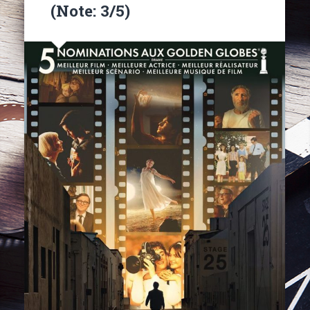
(Note: 3/5)