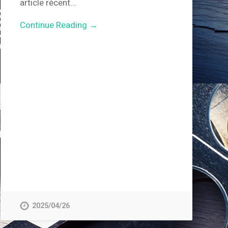
article récent…
Continue Reading →
2025/04/26