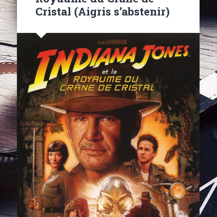
Cristal (Aigris s’abstenir)