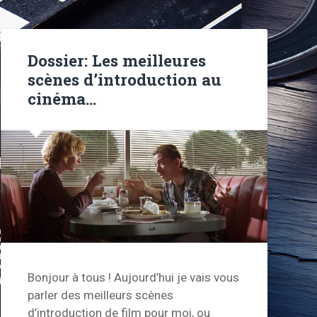
Dossier: Les meilleures
scènes d’introduction au
cinéma…
Bonjour à tous ! Aujourd’hui je vais vous
parler des meilleurs scènes
d’introduction de film pour moi, ou