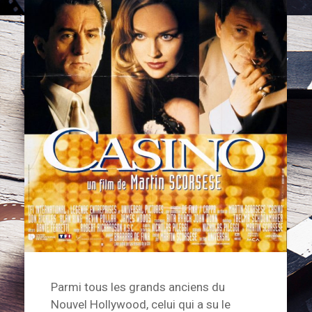
Parmi tous les grands anciens du
Nouvel Hollywood, celui qui a su le