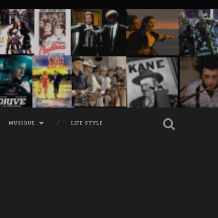
MUSIQUE
LIFE STYLE