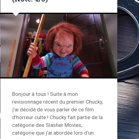
Bonjour à tous ! Suite à mon
revisionnage récent du premier Chucky,
j’ai décidé de vous parler de ce film
d’horreur culte ! Chucky fait partie de la
catégorie des Slasher Movies,
catégorie que j’ai abordée lors d’un