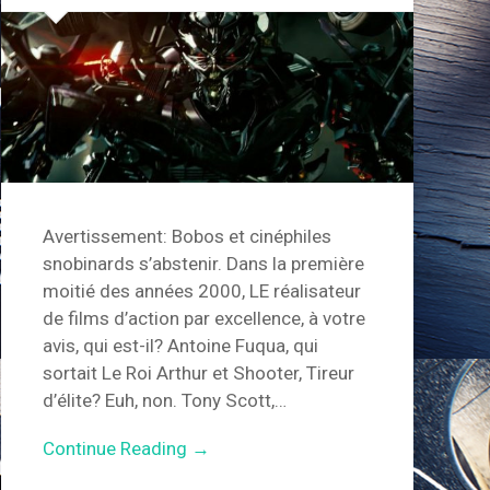
Avertissement: Bobos et cinéphiles
snobinards s’abstenir. Dans la première
moitié des années 2000, LE réalisateur
de films d’action par excellence, à votre
avis, qui est-il? Antoine Fuqua, qui
sortait Le Roi Arthur et Shooter, Tireur
d’élite? Euh, non. Tony Scott,…
Continue Reading →