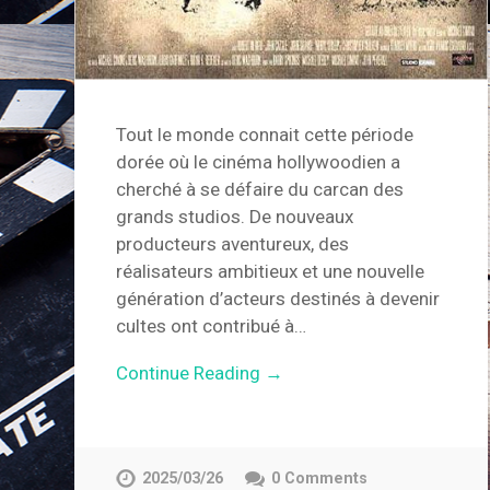
Tout le monde connait cette période
dorée où le cinéma hollywoodien a
cherché à se défaire du carcan des
grands studios. De nouveaux
producteurs aventureux, des
réalisateurs ambitieux et une nouvelle
génération d’acteurs destinés à devenir
cultes ont contribué à…
Continue Reading →
2025/03/26
0 Comments