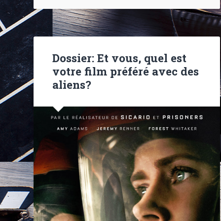
Dossier: Et vous, quel est
votre film préféré avec des
aliens?