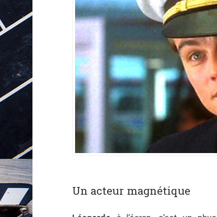
Un acteur magnétique