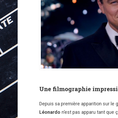
Une filmographie impress
Depuis sa première apparition sur le 
Léonardo
n’est pas apparu tant que 