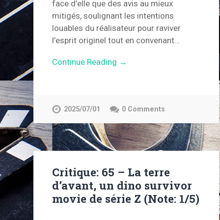
face d’elle que des avis au mieux
mitigés, soulignant les intentions
louables du réalisateur pour raviver
l’esprit originel tout en convenant…
Continue Reading →
2025/07/01
0 Comments
Critique: 65 – La terre
d’avant, un dino survivor
movie de série Z (Note: 1/5)