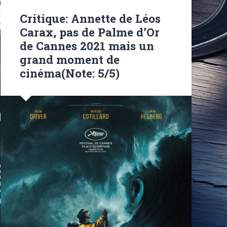
Critique: Annette de Léos
Carax, pas de Palme d’Or
de Cannes 2021 mais un
grand moment de
cinéma(Note: 5/5)