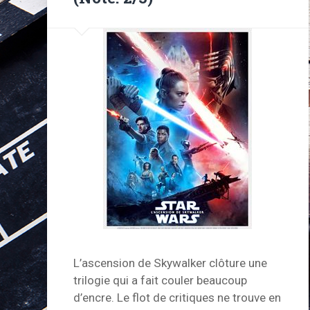
L’ascension de Skywalker clôture une
trilogie qui a fait couler beaucoup
d’encre. Le flot de critiques ne trouve en