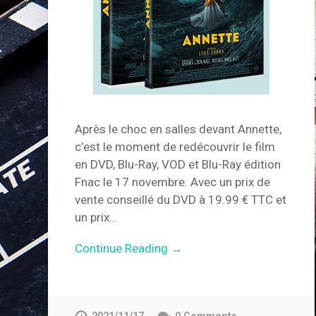
Après le choc en salles devant Annette,
c’est le moment de redécouvrir le film
en DVD, Blu-Ray, VOD et Blu-Ray édition
Fnac le 17 novembre. Avec un prix de
vente conseillé du DVD à 19.99 € TTC et
un prix…
Continue Reading →