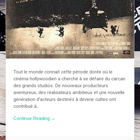
Tout le monde connait cette période dorée où le
cinéma hollywoodien a cherché à se défaire du carcan
des grands studios. De nouveaux producteurs
aventureux, des réalisateurs ambitieux et une nouvelle
génération d’acteurs destinés à devenir cultes ont
contribué à…
Continue Reading →