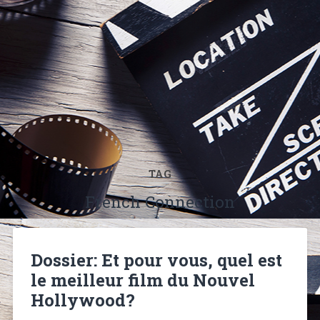
TAG
French Connection
Dossier: Et pour vous, quel est
le meilleur film du Nouvel
Hollywood?