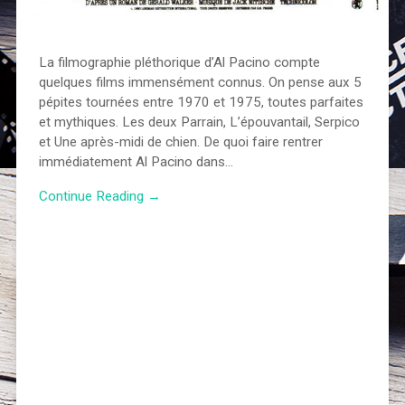
La filmographie pléthorique d’Al Pacino compte
quelques films immensément connus. On pense aux 5
pépites tournées entre 1970 et 1975, toutes parfaites
et mythiques. Les deux Parrain, L’épouvantail, Serpico
et Une après-midi de chien. De quoi faire rentrer
immédiatement Al Pacino dans…
Continue Reading →