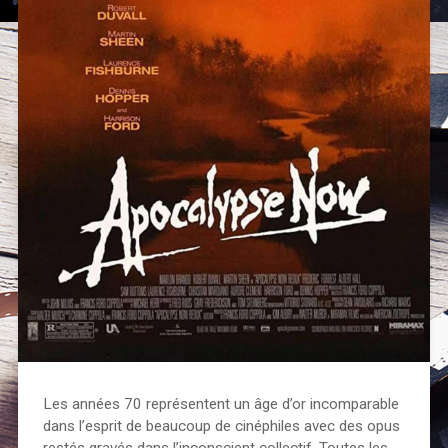
Les années 70 représentent un âge d’or incomparable
dans l’esprit de beaucoup de cinéphiles avec des opus