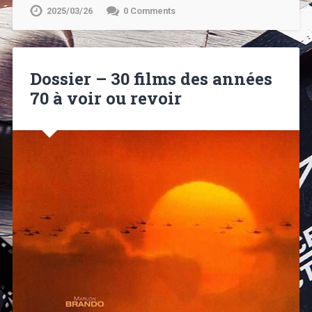
2025/03/26
0 Comments
Dossier – 30 films des années
70 à voir ou revoir