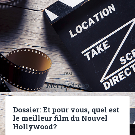
TAG
Meryl Streep
Dossier: Et pour vous, quel est
le meilleur film du Nouvel
Hollywood?