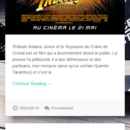
Prélude Indiana Jones et le Royaume du Crâne de
Cristal est un film qui a énormément divisé le public. La
presse l’a plébiscité, il a des défenseurs et des
partisans, moi compris (ainsi qu’un certain Quentin
Tarantino) et c’est le…
Continue Reading →
2023/04/19
0 Comments