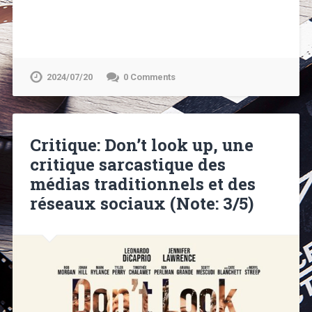
2024/07/20
0 Comments
Critique: Don’t look up, une
critique sarcastique des
médias traditionnels et des
réseaux sociaux (Note: 3/5)