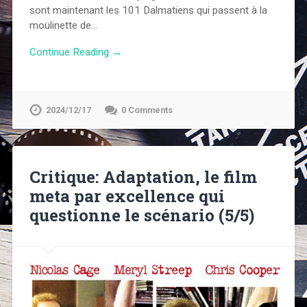
sont maintenant les 101 Dalmatiens qui passent à la
moulinette de…
Continue Reading →
2024/12/17
0 Comments
Critique: Adaptation, le film
meta par excellence qui
questionne le scénario (5/5)