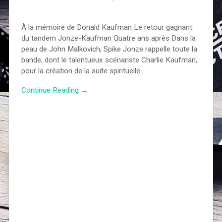
À la mémoire de Donald Kaufman Le retour gagnant
du tandem Jonze-Kaufman Quatre ans après Dans la
peau de John Malkovich, Spike Jonze rappelle toute la
bande, dont le talentueux scénariste Charlie Kaufman,
pour la création de la suite spirituelle…
Continue Reading →