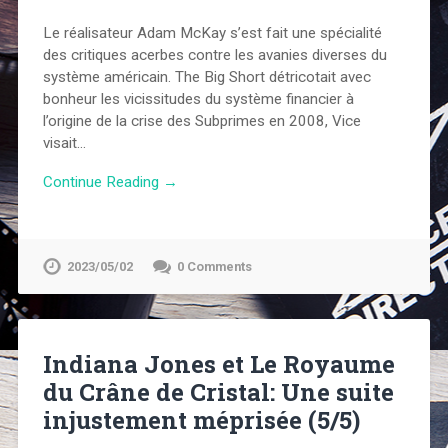
Le réalisateur Adam McKay s’est fait une spécialité
des critiques acerbes contre les avanies diverses du
système américain. The Big Short détricotait avec
bonheur les vicissitudes du système financier à
l’origine de la crise des Subprimes en 2008, Vice
visait…
Continue Reading →
2023/05/02
0 Comments
Indiana Jones et Le Royaume
du Crâne de Cristal: Une suite
injustement méprisée (5/5)