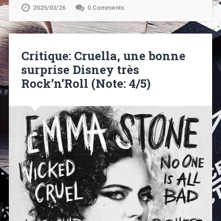
2025/03/26
0 Comments
Critique: Cruella, une bonne
surprise Disney très
Rock’n’Roll (Note: 4/5)