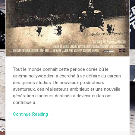
Tout le monde connait cette période dorée où le
cinéma hollywoodien a cherché à se défaire du carcan
des grands studios. De nouveaux producteurs
aventureux, des réalisateurs ambitieux et une nouvelle
génération d’acteurs destinés à devenir cultes ont
contribué à…
Continue Reading →