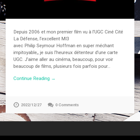
Depuis 2006 et mon premier film vu à l’UGC Ciné Cité
La Défense, l’excellent MI3
avec Philip Seymour Hoffman en super méchant
impitoyable,, je suis l’heureux détenteur d’une carte
UGC. J’aime aller au cinéma, beaucoup, pour voir
beaucoup de films, plusieurs fois parfois pour…
Continue Reading →
2022/12/27
0 Comments