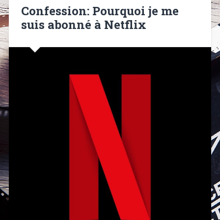
Confession: Pourquoi je me
suis abonné à Netflix