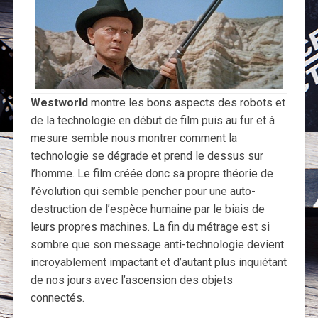
Westworld
montre les bons aspects des robots et
de la technologie en début de film puis au fur et à
mesure semble nous montrer comment la
technologie se dégrade et prend le dessus sur
l’homme. Le film créée donc sa propre théorie de
l’évolution qui semble pencher pour une auto-
destruction de l’espèce humaine par le biais de
leurs propres machines. La fin du métrage est si
sombre que son message anti-technologie devient
incroyablement impactant et d’autant plus inquiétant
de nos jours avec l’ascension des objets
connectés.