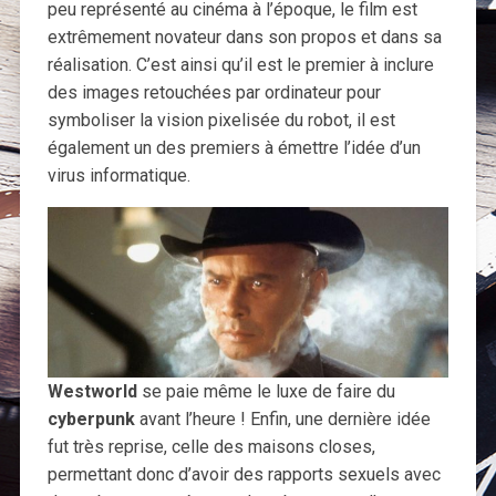
peu représenté au cinéma à l’époque, le film est
extrêmement novateur dans son propos et dans sa
réalisation. C’est ainsi qu’il est le premier à inclure
des images retouchées par ordinateur pour
symboliser la vision pixelisée du robot, il est
également un des premiers à émettre l’idée d’un
virus informatique.
Westworld
se paie même le luxe de faire du
cyberpunk
avant l’heure ! Enfin, une dernière idée
fut très reprise, celle des maisons closes,
permettant donc d’avoir des rapports sexuels avec