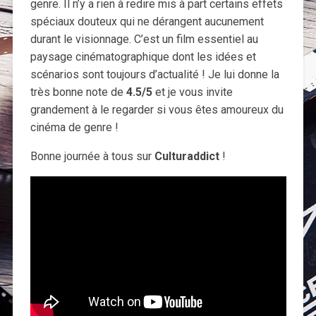
genre. Il n’y a rien à redire mis à part certains effets
spéciaux douteux qui ne dérangent aucunement
durant le visionnage. C’est un film essentiel au
paysage cinématographique dont les idées et
scénarios sont toujours d’actualité ! Je lui donne la
très bonne note de
4.5/5
et je vous invite
grandement à le regarder si vous êtes amoureux du
cinéma de genre !
Bonne journée à tous sur
Culturaddict
!