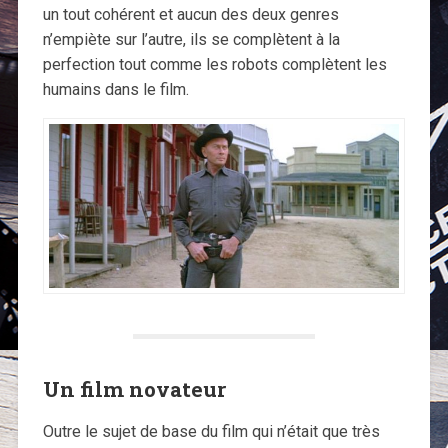
un tout cohérent et aucun des deux genres
n’empiète sur l’autre, ils se complètent à la
perfection tout comme les robots complètent les
humains dans le film.
Un film novateur
Outre le sujet de base du film qui n’était que très