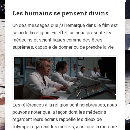
Les humains se pensent divins
Un des messages que j’ai remarqué dans le film est
celui de la religion. En effet, on nous présente les
médecins et scientifiques comme des êtres
suprêmes, capable de donner ou de prendre la vie.
Les références à la religion sont nombreuses, nous
pouvons noter que la façon dont les médecins
regardent leurs écrans rappelle les dieux de
l’olympe regardant les mortels, ainsi que la morsure