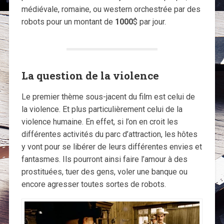
médiévale, romaine, ou western orchestrée par des
robots pour un montant de
1000
$ par jour.
La question de la violence
Le premier thème sous-jacent du film est celui de
la violence. Et plus particulièrement celui de la
violence humaine. En effet, si l’on en croit les
différentes activités du parc d’attraction, les hôtes
y vont pour se libérer de leurs différentes envies et
fantasmes. Ils pourront ainsi faire l’amour à des
prostituées, tuer des gens, voler une banque ou
encore agresser toutes sortes de robots.