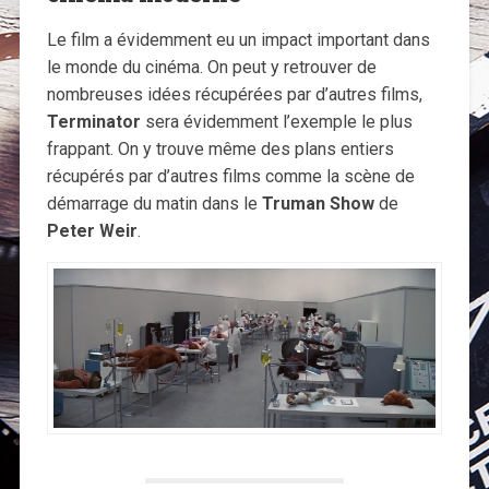
Le film a évidemment eu un impact important dans
le monde du cinéma. On peut y retrouver de
nombreuses idées récupérées par d’autres films,
Terminator
sera évidemment l’exemple le plus
frappant. On y trouve même des plans entiers
récupérés par d’autres films comme la scène de
démarrage du matin dans le
Truman Show
de
Peter Weir
.