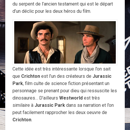
du serpent de l’ancien testament qui est le départ
d’un déclic pour les deux héros du film.
Cette idée est très intéressante lorsque l’on sait
que
Crichton
est l’un des créateurs de
Jurassic
Park
, film culte de science fiction présentant un
personnage se prenant pour dieu qui ressuscite les
dinosaures… D’ailleurs
Westworld
est très
similaire à
Jurassic Park
dans sa narration et l’on
peut facilement rapprocher les deux oeuvre de
Crichton
.