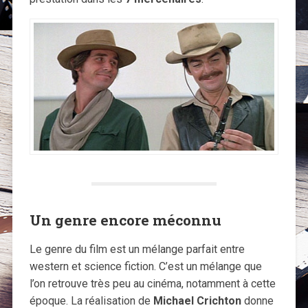
Un genre encore méconnu
Le genre du film est un mélange parfait entre
western et science fiction. C’est un mélange que
l’on retrouve très peu au cinéma, notamment à cette
époque. La réalisation de
Michael Crichton
donne