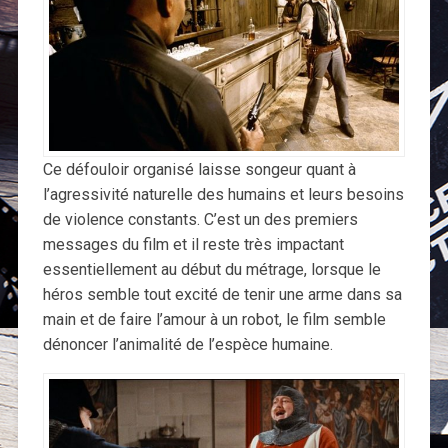
Ce défouloir organisé laisse songeur quant à
l’agressivité naturelle des humains et leurs besoins
de violence constants. C’est un des premiers
messages du film et il reste très impactant
essentiellement au début du métrage, lorsque le
héros semble tout excité de tenir une arme dans sa
main et de faire l’amour à un robot, le film semble
dénoncer l’animalité de l’espèce humaine.