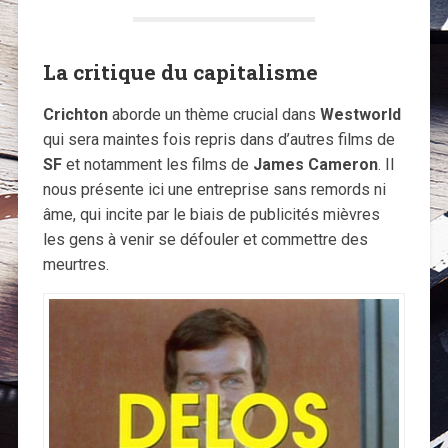
La critique du capitalisme
Crichton
aborde un thème crucial dans
Westworld
qui sera maintes fois repris dans d’autres films de
SF
et notamment les films de
James Cameron
. Il
nous présente ici une entreprise sans remords ni
âme, qui incite par le biais de publicités mièvres
les gens à venir se défouler et commettre des
meurtres.