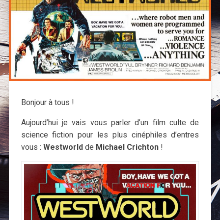
Bonjour à tous !
Aujourd’hui je vais vous parler d’un film culte de
science fiction pour les plus cinéphiles d’entres
vous :
Westworld
de
Michael Crichton
!