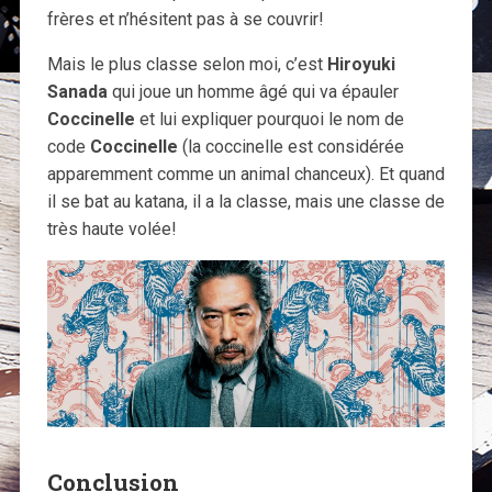
frères et n’hésitent pas à se couvrir!
Mais le plus classe selon moi, c’est
Hiroyuki
Sanada
qui joue un homme âgé qui va épauler
Coccinelle
et lui expliquer pourquoi le nom de
code
Coccinelle
(la coccinelle est considérée
apparemment comme un animal chanceux). Et quand
il se bat au katana, il a la classe, mais une classe de
très haute volée!
Conclusion