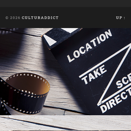
© 2026
CULTURADDICT
UP ↑