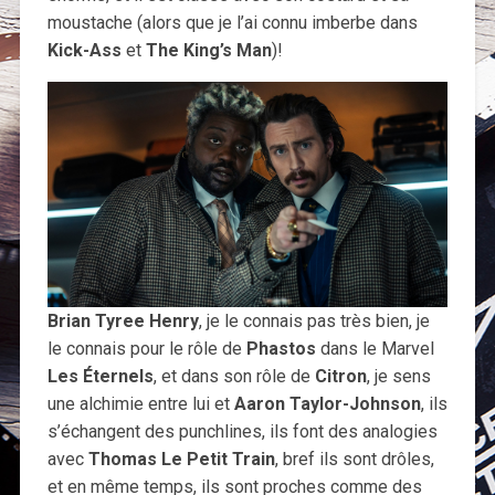
moustache (alors que je l’ai connu imberbe dans
Kick-Ass
et
The King’s Man
)!
Brian Tyree Henry
, je le connais pas très bien, je
le connais pour le rôle de
Phastos
dans le Marvel
Les Éternels
, et dans son rôle de
Citron
, je sens
une alchimie entre lui et
Aaron Taylor-Johnson
, ils
s’échangent des punchlines, ils font des analogies
avec
Thomas Le Petit Train
, bref ils sont drôles,
et en même temps, ils sont proches comme des