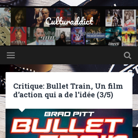
Culturaddict
La culture est une drogue dure
Critique: Bullet Train, Un film
d’action qui a de l’idée (3/5)