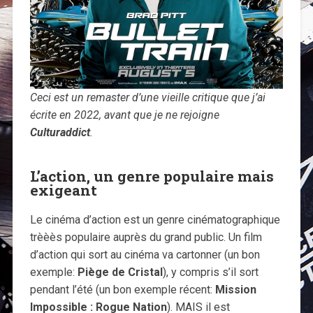
Ceci est un remaster d’une vieille critique que j’ai
écrite en 2022, avant que je ne rejoigne
Culturaddict
.
L’action, un genre populaire mais
exigeant
Le cinéma d’action est un genre cinématographique
trèèès populaire auprès du grand public. Un film
d’action qui sort au cinéma va cartonner (un bon
exemple:
Piège de Cristal
), y compris s’il sort
pendant l’été (un bon exemple récent:
Mission
Impossible : Rogue Nation
). MAIS il est