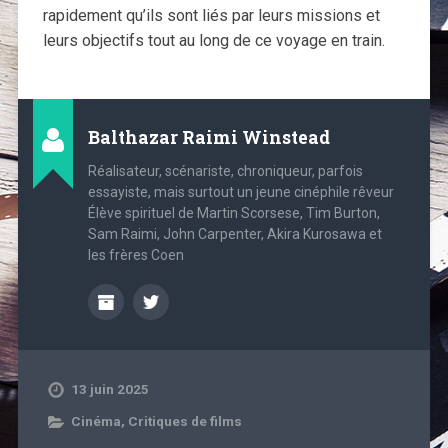
rapidement qu’ils sont liés par leurs missions et
leurs objectifs tout au long de ce voyage en train.
Balthazar Raimi Winstead
Réalisateur, scénariste, chroniqueur, parfois
essayiste, mais surtout un jeune cinéphile rêveur
Élève spirituel de Martin Scorsese, Tim Burton,
Sam Raimi, John Carpenter, Akira Kurosawa et
les frères Coen
13 juin 2025
Cinéma
,
Critiques de films