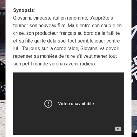
Synopsis
:
Giovanni, cinéaste italien renommé, s’apprête à
tourner son nouveau film. Mais entre son couple en
crise, son producteur français au bord de la faillite
et sa fille qui le délaisse, tout semble jouer contre
lui ! Toujours sur la corde raide, Giovanni va devoir
repenser sa manière de faire s’il veut mener tout
son petit monde vers un avenir radieux.