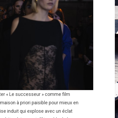
iter « Le successeur » comme film
maison à priori paisible pour mieux en
se induit qui explose avec un éclat