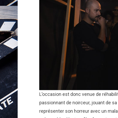
L’occasion est donc venue de réhabil
passionnant de noirceur, jouant de sa 
représenter son horreur avec un malai