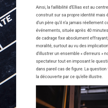
Ainsi, la faillibilité d’Ellias est au ce
construit sur sa propre identité mais
d’un père qu’il n’a jamais réellement 
événements, située après 40 minutes 
de cadrage fixe absolument effrayant,
moralité, surtout au vu des implication
d’illustrer un ensemble « d’erreurs » 
spectateur tout en imposant le quest
dans pareil cas de figure. La question
la découverte par ce qu’elle illustre.