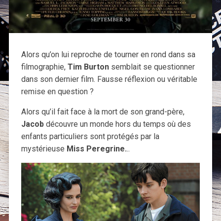
Alors qu’on lui reproche de tourner en rond dans sa
filmographie,
Tim Burton
semblait se questionner
dans son dernier film. Fausse réflexion ou véritable
remise en question ?
Alors qu’il fait face à la mort de son grand-père,
Jacob
découvre un monde hors du temps où des
enfants particuliers sont protégés par la
mystérieuse
Miss Peregrine.
..