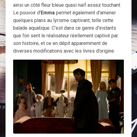
ainsi un côté fleur bleue quasi naïf assez touchant.
Le pouvoir d’
Emma
permet également d’amener
quelques plans au lyrisme captivant, telle cette
balade aquatique. C’est dans ce genre d’instants
que l’on sent le réalisateur réellement captivé par
son histoire, et ce en dépit apparemment de
diverses modifications avec les livres d’origine.