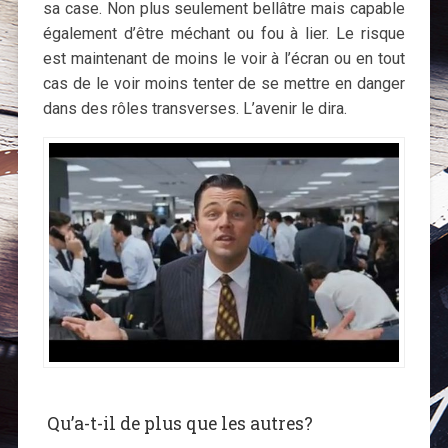
sa case. Non plus seulement bellâtre mais capable
également d’être méchant ou fou à lier. Le risque
est maintenant de moins le voir à l’écran ou en tout
cas de le voir moins tenter de se mettre en danger
dans des rôles transverses. L’avenir le dira.
Qu’a-t-il de plus que les autres?