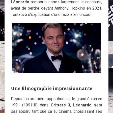
Léonardo
remporta assez largement le concours,
avant de perdre devant Anthony Hopkins en 2021.
Tentative d’explication d’une razzia annoncée.
Une filmographie impressionnante
Depuis sa première apparition sur le grand écran en
1991 (1991!!!) dans
Critters 3
,
Léonardo
n’est
pas apparu tant que ça au cinéma, choisissant ses