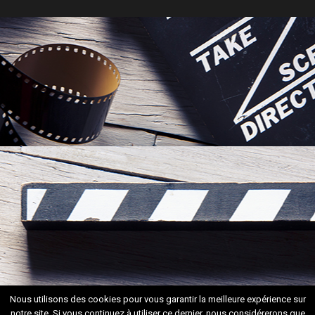
Nous utilisons des cookies pour vous garantir la meilleure expérience sur
notre site. Si vous continuez à utiliser ce dernier, nous considérerons que