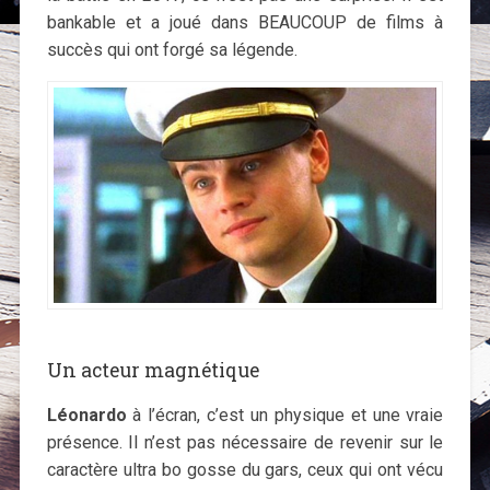
bankable et a joué dans BEAUCOUP de films à
succès qui ont forgé sa légende.
Un acteur magnétique
Léonardo
à l’écran, c’est un physique et une vraie
présence. Il n’est pas nécessaire de revenir sur le
caractère ultra bo gosse du gars, ceux qui ont vécu