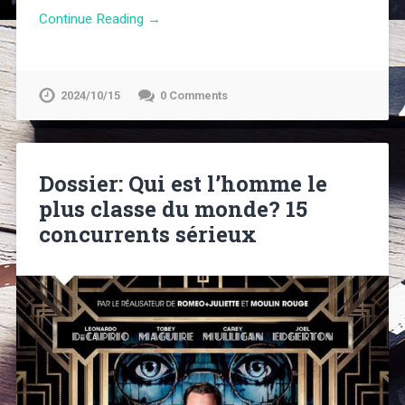
Continue Reading →
2024/10/15
0 Comments
Dossier: Qui est l’homme le
plus classe du monde? 15
concurrents sérieux