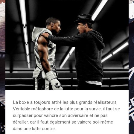
La boxe a toujours attiré les plus grands réalisateurs.
Véritable métaphore de la lutte pour la survie, il faut se
surpasser pour vaincre son adversaire et ne pas
dérailler, car il faut également se vaincre soi-même
dans une lutte contre…