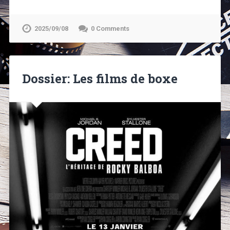
2025/09/08
0 Comments
Dossier: Les films de boxe