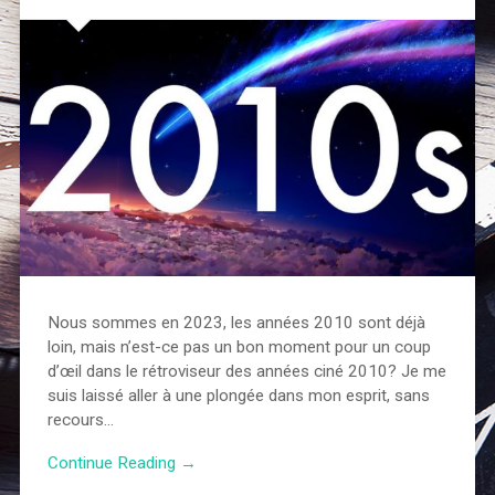
Nous sommes en 2023, les années 2010 sont déjà
loin, mais n’est-ce pas un bon moment pour un coup
d’œil dans le rétroviseur des années ciné 2010? Je me
suis laissé aller à une plongée dans mon esprit, sans
recours…
Continue Reading →