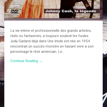
La vie intime et professionnelle des grands artistes,
réels ou fantasmés, a toujours soulevé les foules.
Judy Garland déjà dans Une étoile est née en 1954
rencontrait un succès monstre en faisant vivre à son
personnage le rêve américain. Le…
Continue Reading →