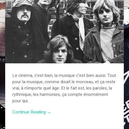
Le cinéma, c’est bien, la musique c’est bien aussi. Tout
pour la musique, comme disait le morceau, et ça reste
vrai, à n’importe quel âge. Et le fait est, les paroles, la
rythmique, les harmonies, ça compte énormément
pour qui…
Continue Reading →