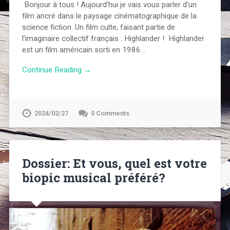
Bonjour à tous ! Aujourd’hui je vais vous parler d’un
film ancré dans le paysage cinématographique de la
science fiction. Un film culte, faisant partie de
l’imaginaire collectif français : Highlander ! Highlander
est un film américain sorti en 1986…
Continue Reading →
2024/02/27
0 Comments
Dossier: Et vous, quel est votre
biopic musical préféré?