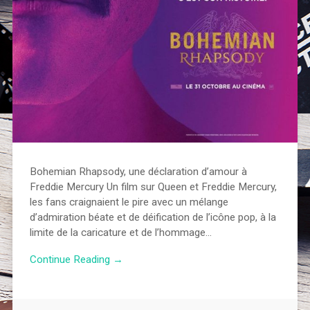
Bohemian Rhapsody, une déclaration d’amour à
Freddie Mercury Un film sur Queen et Freddie Mercury,
les fans craignaient le pire avec un mélange
d’admiration béate et de déification de l’icône pop, à la
limite de la caricature et de l’hommage…
Continue Reading →