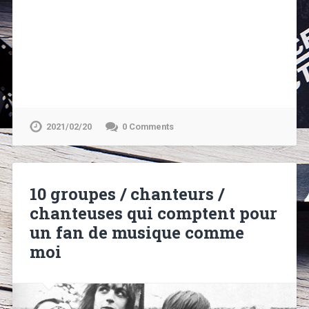
2021/02/20
0 Comments
10 groupes / chanteurs /
chanteuses qui comptent pour
un fan de musique comme
moi