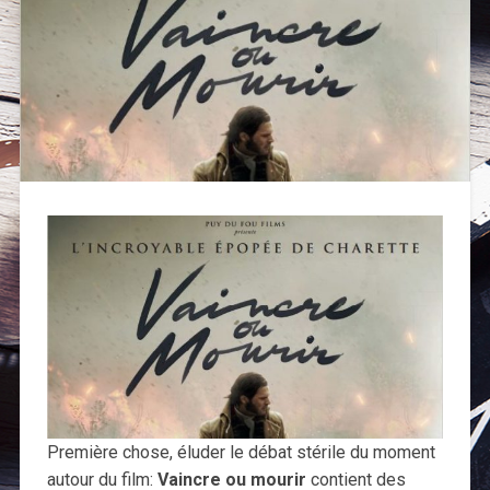
Première chose, éluder le débat stérile du moment
autour du film:
Vaincre ou mourir
contient des