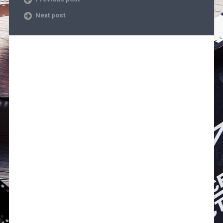
Next post