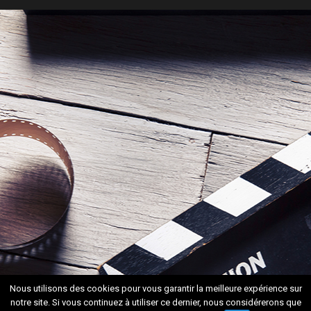
Nous utilisons des cookies pour vous garantir la meilleure expérience sur
notre site. Si vous continuez à utiliser ce dernier, nous considérerons que