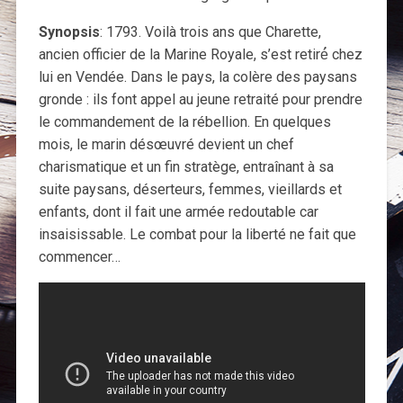
Synopsis
: 1793. Voilà trois ans que Charette,
ancien officier de la Marine Royale, s’est retiré́ chez
lui en Vendée. Dans le pays, la colère des paysans
gronde : ils font appel au jeune retraité pour prendre
le commandement de la rébellion. En quelques
mois, le marin désœuvré devient un chef
charismatique et un fin stratège, entraînant à sa
suite paysans, déserteurs, femmes, vieillards et
enfants, dont il fait une armée redoutable car
insaisissable. Le combat pour la liberté ne fait que
commencer…