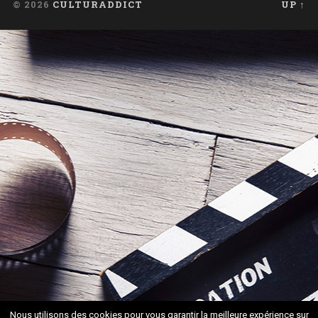
© 2026
CULTURADDICT
UP ↑
Nous utilisons des cookies pour vous garantir la meilleure expérience sur