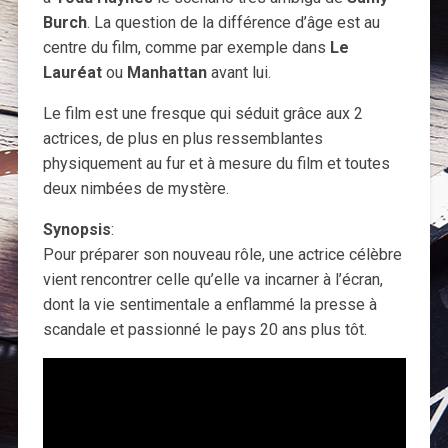
Burch
. La question de la différence d’âge est au
centre du film, comme par exemple dans
Le
Lauréat
ou
Manhattan
avant lui.
Le film est une fresque qui séduit grâce aux 2
actrices, de plus en plus ressemblantes
physiquement au fur et à mesure du film et toutes
deux nimbées de mystère.
Synopsis
:
Pour préparer son nouveau rôle, une actrice célèbre
vient rencontrer celle qu’elle va incarner à l’écran,
dont la vie sentimentale a enflammé la presse à
scandale et passionné le pays 20 ans plus tôt.