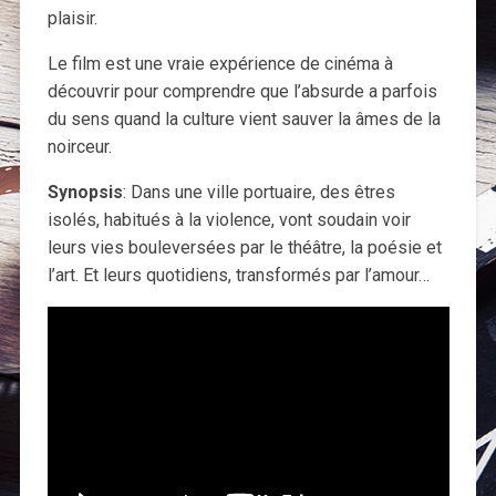
plaisir.
Le film est une vraie expérience de cinéma à
découvrir pour comprendre que l’absurde a parfois
du sens quand la culture vient sauver la âmes de la
noirceur.
Synopsis
: Dans une ville portuaire, des êtres
isolés, habitués à la violence, vont soudain voir
leurs vies bouleversées par le théâtre, la poésie et
l’art. Et leurs quotidiens, transformés par l’amour…