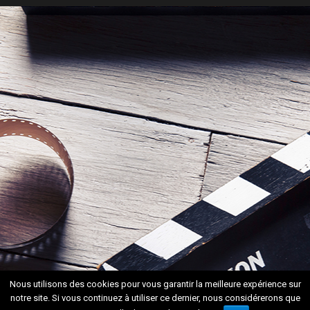
Nous utilisons des cookies pour vous garantir la meilleure expérience sur
notre site. Si vous continuez à utiliser ce dernier, nous considérerons que