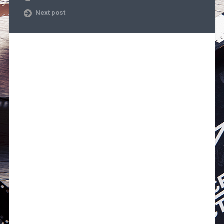
Next post