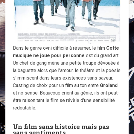
Dans le genre ovni difficile à résumer, le film
Cette
musique ne joue pour personne
est du grand art.
Un chef de gang mène une petite troupe dévouée à
la baguette alors que l’amour, le théâtre et la poésie
s’immiscent dans leurs existences sans saveur.
Casting de choix pour un film au ton entre
Groland
et no sense. Beaucoup crient au génie, ils ont peut-
être raison tant le film se révèle d’une sensibilité
redoutable.
Un film sans histoire mais pas
sans sentiments