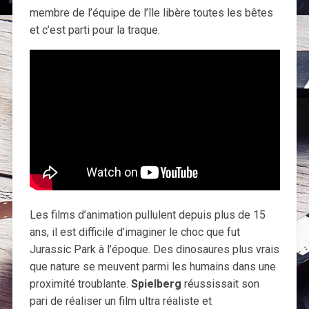
membre de l’équipe de l’île libère toutes les bêtes
et c’est parti pour la traque.
Les films d’animation pullulent depuis plus de 15
ans, il est difficile d’imaginer le choc que fut
Jurassic Park à l’époque. Des dinosaures plus vrais
que nature se meuvent parmi les humains dans une
proximité troublante.
Spielberg
réussissait son
pari de réaliser un film ultra réaliste et