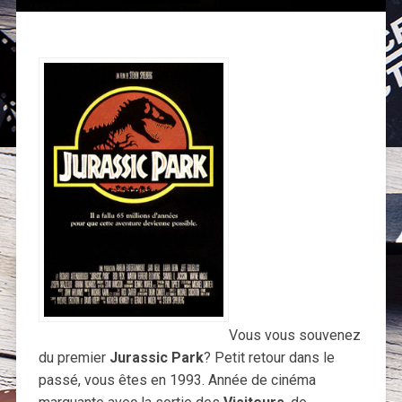
Vous vous souvenez
du premier
Jurassic Park
? Petit retour dans le
passé, vous êtes en 1993. Année de cinéma