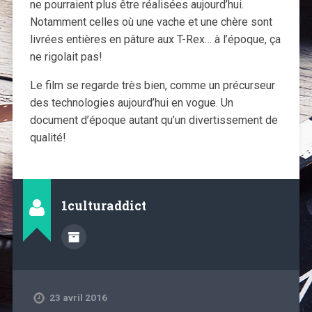
ne pourraient plus être réalisées aujourd’hui.
Notamment celles où une vache et une chère sont
livrées entières en pâture aux T-Rex… à l’époque, ça
ne rigolait pas!
Le film se regarde très bien, comme un précurseur
des technologies aujourd’hui en vogue. Un
document d’époque autant qu’un divertissement de
qualité!
1culturaddict
23 avril 2016